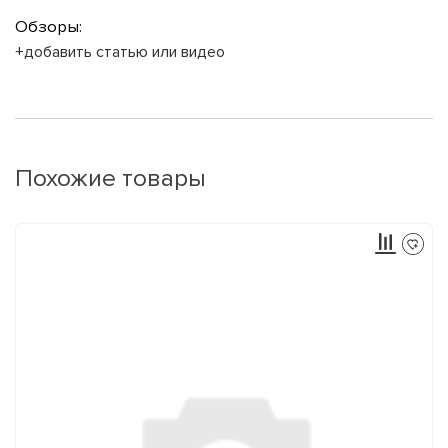
Обзоры:
+добавить статью или видео
Похожие товары