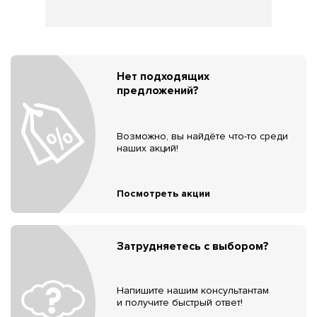
Нет подходящих
предложений?
Возможно, вы найдёте что-то среди
наших акций!
Посмотреть акции
Затрудняетесь с выбором?
Напишите нашим консультантам
и получите быстрый ответ!