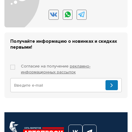
Получайте информацию о новинках и скидках
первыми!
Согласие на получение
рекламно-
информационных рассылок