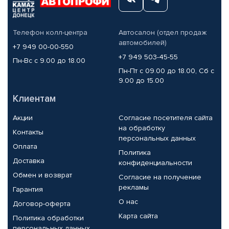
Телефон колл-центра
Автосалон (отдел продаж
автомобилей)
+7 949 00-00-550
+7 949 503-45-55
Пн-Вс с 9.00 до 18.00
Пн-Пт с 09.00 до 18.00, Сб с
9.00 до 15.00
Клиентам
Акции
Согласие посетителя сайта
на обработку
Контакты
персональных данных
Оплата
Политика
Доставка
конфиденциальности
Обмен и возврат
Согласие на получение
рекламы
Гарантия
О нас
Договор-оферта
Карта сайта
Политика обработки
персональных данных