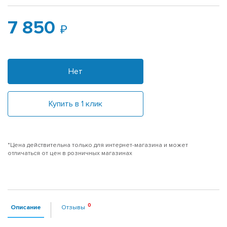
7 850
Нет
Купить в 1 клик
*Цена действительна только для интернет-магазина и может
отличаться от цен в розничных магазинах
Описание
Отзывы