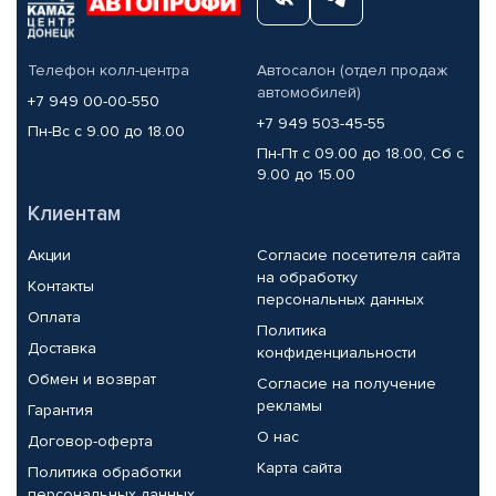
Телефон колл-центра
Автосалон (отдел продаж
автомобилей)
+7 949 00-00-550
+7 949 503-45-55
Пн-Вс с 9.00 до 18.00
Пн-Пт с 09.00 до 18.00, Сб с
9.00 до 15.00
Клиентам
Акции
Согласие посетителя сайта
на обработку
Контакты
персональных данных
Оплата
Политика
Доставка
конфиденциальности
Обмен и возврат
Согласие на получение
рекламы
Гарантия
О нас
Договор-оферта
Карта сайта
Политика обработки
персональных данных