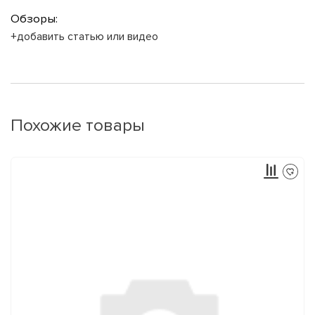
Обзоры:
+добавить статью или видео
Похожие товары