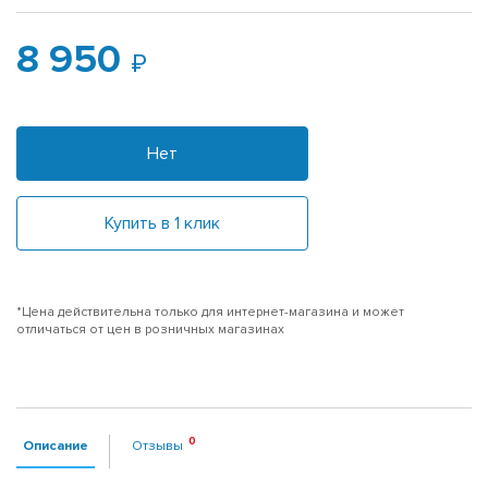
8 950
Нет
Купить в 1 клик
*Цена действительна только для интернет-магазина и может
отличаться от цен в розничных магазинах
Описание
Отзывы