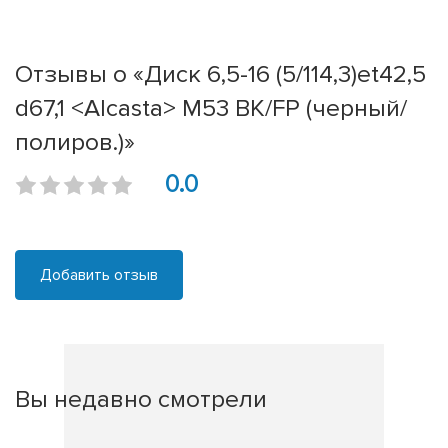
Отзывы о «Диск 6,5-16 (5/114,3)et42,5
d67,1 <Alcasta> M53 BK/FP (черный/
полиров.)»
0.0
Добавить отзыв
Вы недавно смотрели