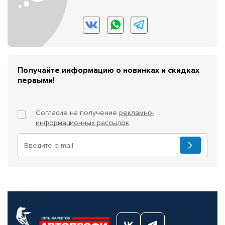
Получайте информацию о новинках и скидках
первыми!
Согласие на получение
рекламно-
информационных рассылок