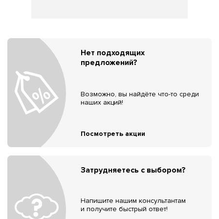
Нет подходящих
предложений?
Возможно, вы найдёте что-то среди
наших акций!
Посмотреть акции
Затрудняетесь с выбором?
Напишите нашим консультантам
и получите быстрый ответ!