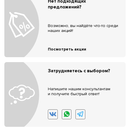
Нет подходящих
предложений?
Возможно, вы найдёте что-то среди
наших акций!
Посмотреть акции
Затрудняетесь с выбором?
Напишите нашим консультантам
и получите быстрый ответ!