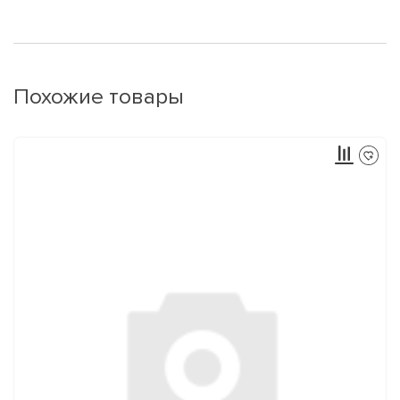
Похожие товары