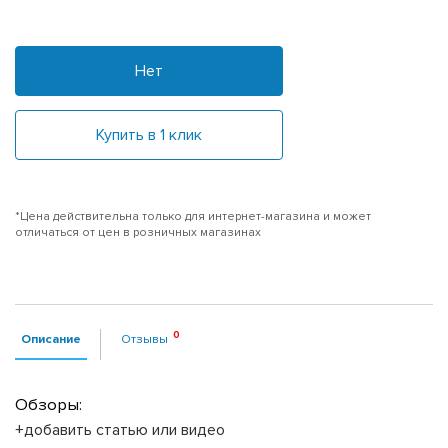
Нет
Купить в 1 клик
*Цена действительна только для интернет-магазина и может
отличаться от цен в розничных магазинах
Описание
Отзывы
Обзоры:
+добавить статью или видео