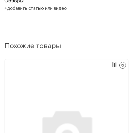
Обзоры:
+добавить статью или видео
Похожие товары