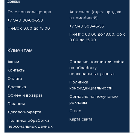
Телефон колл-центра
Автосалон (отдел продаж
автомобилей)
+7 949 00-00-550
+7 949 503-45-55
Пн-Вс с 9.00 до 18.00
Пн-Пт с 09.00 до 18.00, Сб с
9.00 до 15.00
Клиентам
Акции
Согласие посетителя сайта
на обработку
Контакты
персональных данных
Оплата
Политика
Доставка
конфиденциальности
Обмен и возврат
Согласие на получение
рекламы
Гарантия
О нас
Договор-оферта
Карта сайта
Политика обработки
персональных данных