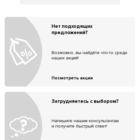
Нет подходящих
предложений?
Возможно, вы найдёте что-то среди
наших акций!
Посмотреть акции
Затрудняетесь с выбором?
Напишите нашим консультантам
и получите быстрый ответ!