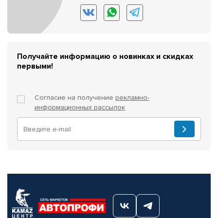
Получайте информацию о новинках и скидках
первыми!
Согласие на получение
рекламно-
информационных рассылок