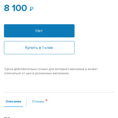
8 100
Нет
Купить в 1 клик
*Цена действительна только для интернет-магазина и может
отличаться от цен в розничных магазинах
Описание
Отзывы