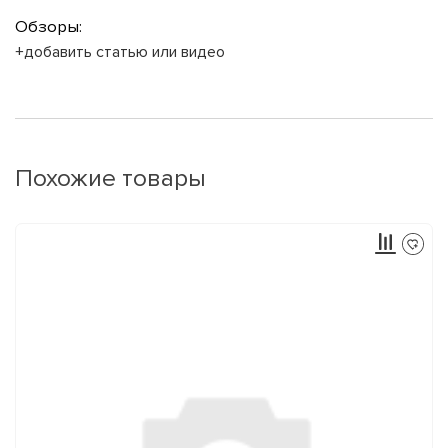
Обзоры:
+добавить статью или видео
Похожие товары