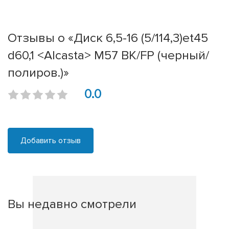
Отзывы о «Диск 6,5-16 (5/114,3)et45
d60,1 <Alcasta> M57 BK/FP (черный/
полиров.)»
0.0
Добавить отзыв
Вы недавно смотрели