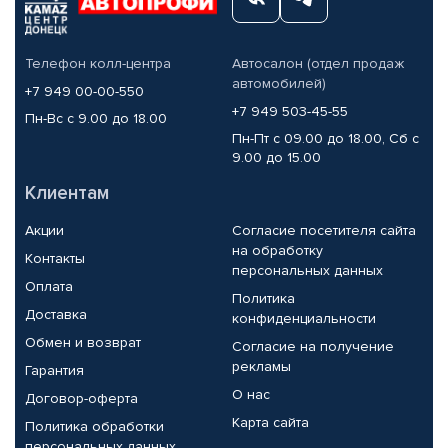
Телефон колл-центра
Автосалон (отдел продаж
автомобилей)
+7 949 00-00-550
+7 949 503-45-55
Пн-Вс с 9.00 до 18.00
Пн-Пт с 09.00 до 18.00, Сб с
9.00 до 15.00
Клиентам
Акции
Согласие посетителя сайта
на обработку
Контакты
персональных данных
Оплата
Политика
Доставка
конфиденциальности
Обмен и возврат
Согласие на получение
рекламы
Гарантия
О нас
Договор-оферта
Карта сайта
Политика обработки
персональных данных