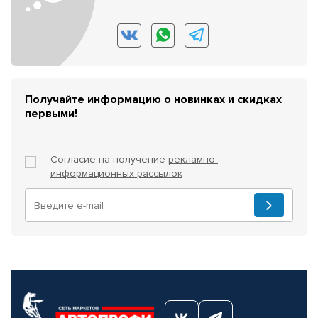
Получайте информацию о новинках и скидках
первыми!
Согласие на получение
рекламно-
информационных рассылок