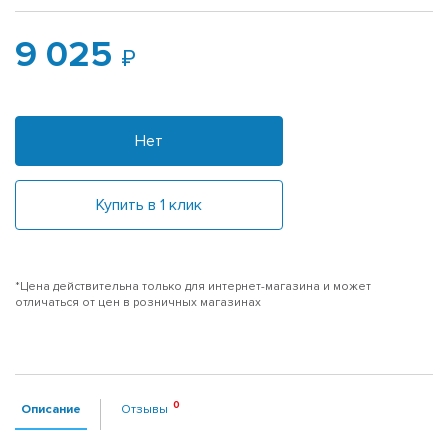
9 025
Нет
Купить в 1 клик
*Цена действительна только для интернет-магазина и может
отличаться от цен в розничных магазинах
Описание
Отзывы