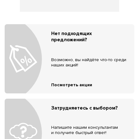
Нет подходящих
предложений?
Возможно, вы найдёте что-то среди
наших акций!
Посмотреть акции
Затрудняетесь с выбором?
Напишите нашим консультантам
и получите быстрый ответ!