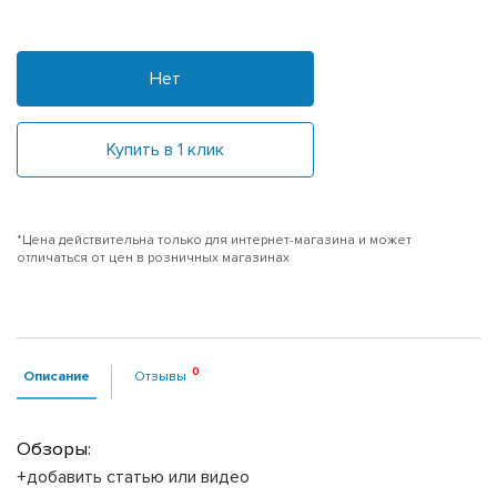
Нет
Купить в 1 клик
*Цена действительна только для интернет-магазина и может
отличаться от цен в розничных магазинах
Описание
Отзывы
Обзоры:
+добавить статью или видео