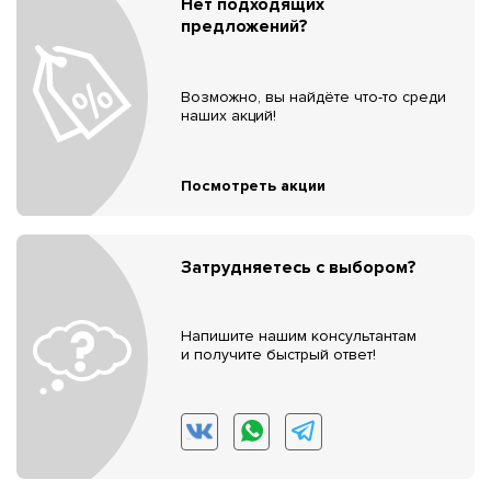
Нет подходящих
предложений?
Возможно, вы найдёте что-то среди
наших акций!
Посмотреть акции
Затрудняетесь с выбором?
Напишите нашим консультантам
и получите быстрый ответ!