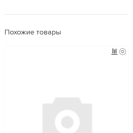
Похожие товары