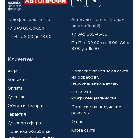
Телефон колл-центра
Автосалон (отдел продаж
автомобилей)
+7 949 00-00-550
+7 949 503-45-55
Пн-Вс с 9.00 до 18.00
Пн-Пт с 09.00 до 18.00, Сб с
9.00 до 15.00
Клиентам
Акции
Согласие посетителя сайта
на обработку
Контакты
персональных данных
Оплата
Политика
Доставка
конфиденциальности
Обмен и возврат
Согласие на получение
рекламы
Гарантия
О нас
Договор-оферта
Карта сайта
Политика обработки
персональных данных