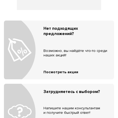
Нет подходящих
предложений?
Возможно, вы найдёте что-то среди
наших акций!
Посмотреть акции
Затрудняетесь с выбором?
Напишите нашим консультантам
и получите быстрый ответ!