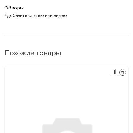
Обзоры:
+добавить статью или видео
Похожие товары