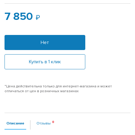
7 850
Нет
Купить в 1 клик
*Цена действительна только для интернет-магазина и может
отличаться от цен в розничных магазинах
Описание
Отзывы