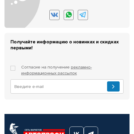
Получайте информацию о новинках и скидках
первыми!
Согласие на получение
рекламно-
информационных рассылок