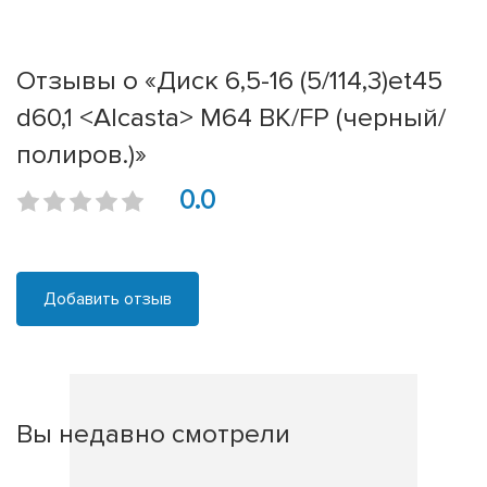
Отзывы о «Диск 6,5-16 (5/114,3)et45
d60,1 <Alcasta> M64 BK/FP (черный/
полиров.)»
0.0
Добавить отзыв
Вы недавно смотрели