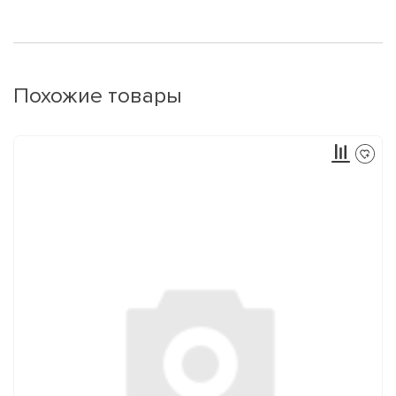
Похожие товары