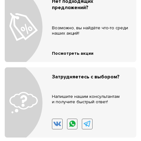
Нет подходящих
предложений?
Возможно, вы найдёте что-то среди
наших акций!
Посмотреть акции
Затрудняетесь с выбором?
Напишите нашим консультантам
и получите быстрый ответ!