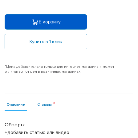
В корзину
Купить в 1 клик
*Цена действительна только для интернет-магазина и может
отличаться от цен в розничных магазинах
Описание
Отзывы
Обзоры:
+добавить статью или видео