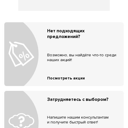
Нет подходящих
предложений?
Возможно, вы найдёте что-то среди
наших акций!
Посмотреть акции
Затрудняетесь с выбором?
Напишите нашим консультантам
и получите быстрый ответ!