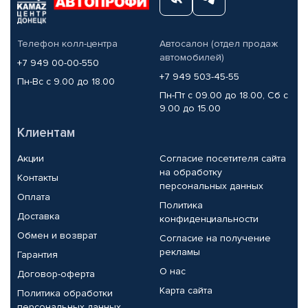
Телефон колл-центра
Автосалон (отдел продаж
автомобилей)
+7 949 00-00-550
+7 949 503-45-55
Пн-Вс с 9.00 до 18.00
Пн-Пт с 09.00 до 18.00, Сб с
9.00 до 15.00
Клиентам
Акции
Согласие посетителя сайта
на обработку
Контакты
персональных данных
Оплата
Политика
Доставка
конфиденциальности
Обмен и возврат
Согласие на получение
рекламы
Гарантия
О нас
Договор-оферта
Карта сайта
Политика обработки
персональных данных