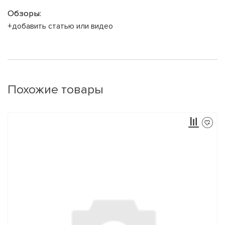
Обзоры:
+добавить статью или видео
Похожие товары