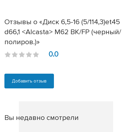
Отзывы о «Диск 6,5-16 (5/114,3)et45
d66,1 <Alcasta> M62 BK/FP (черный/
полиров.)»
0.0
Добавить отзыв
Вы недавно смотрели