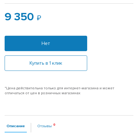
9 350
Нет
Купить в 1 клик
*Цена действительна только для интернет-магазина и может
отличаться от цен в розничных магазинах
Описание
Отзывы