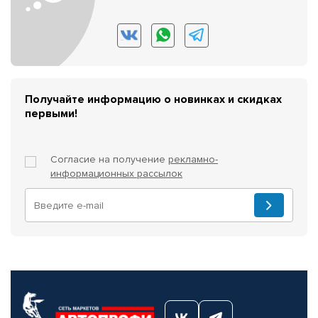
Получайте информацию о новинках и скидках
первыми!
Согласие на получение
рекламно-
информационных рассылок