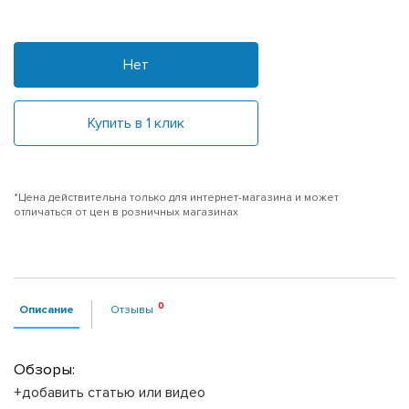
Нет
Купить в 1 клик
*Цена действительна только для интернет-магазина и может
отличаться от цен в розничных магазинах
Описание
Отзывы
Обзоры:
+добавить статью или видео