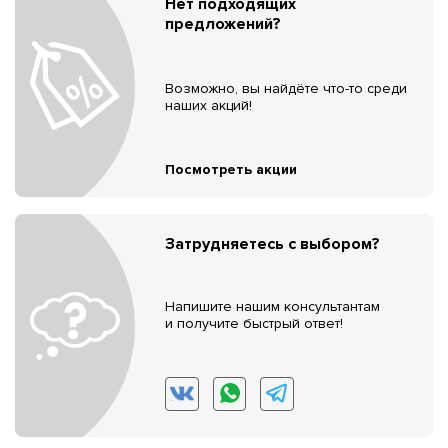
Нет подходящих
предложений?
Возможно, вы найдёте что-то среди
наших акций!
Посмотреть акции
Затрудняетесь с выбором?
Напишите нашим консультантам
и получите быстрый ответ!