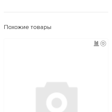
Похожие товары