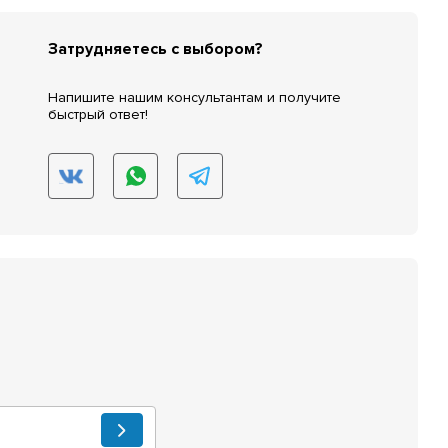
Затрудняетесь с выбором?
Напишите нашим консультантам и получите
быстрый ответ!