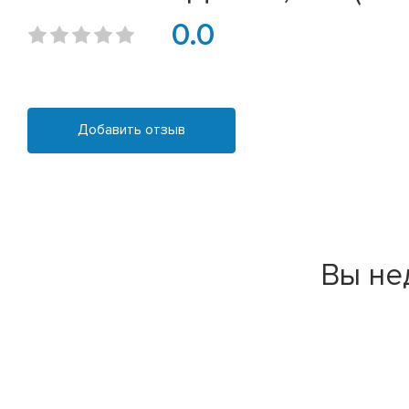
0.0
Добавить отзыв
Вы не