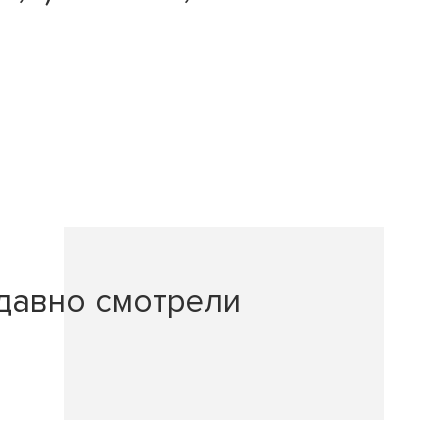
давно смотрели