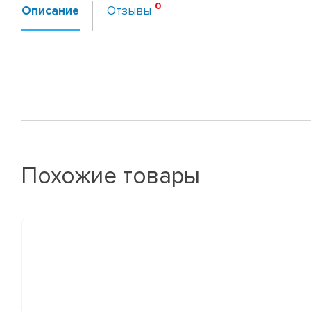
Описание
Отзывы
Похожие товары