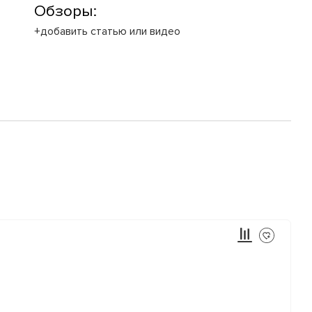
Обзоры:
+добавить статью или видео