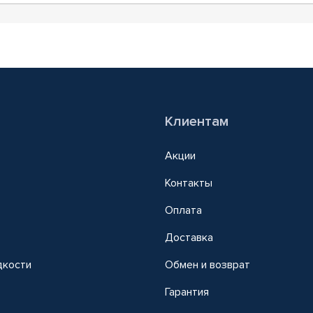
Клиентам
Акции
Контакты
Оплата
Доставка
дкости
Обмен и возврат
т
Гарантия