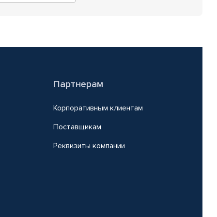
Партнерам
Корпоративным клиентам
Поставщикам
Реквизиты компании