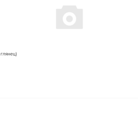
 глянец)