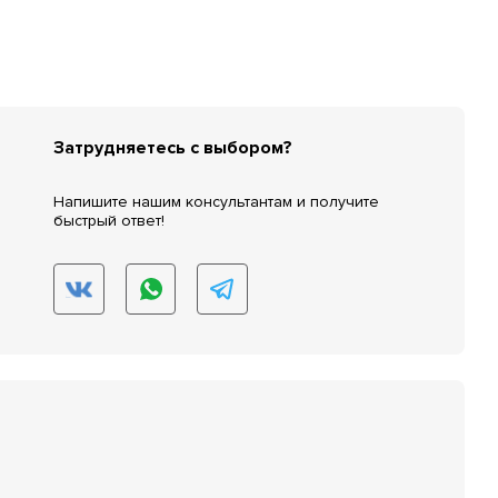
Затрудняетесь с выбором?
Напишите нашим консультантам и получите
быстрый ответ!