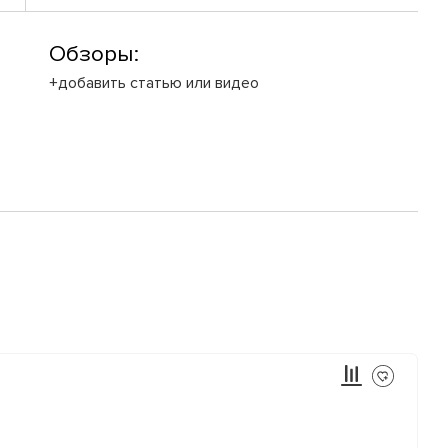
Обзоры:
+добавить статью или видео