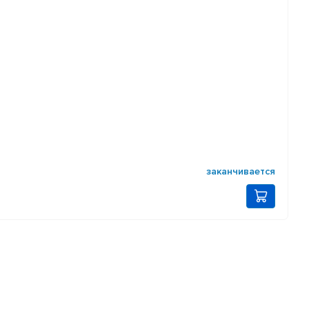
заканчивается