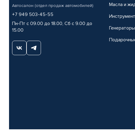
Масла и жи
Автосалон (отдел продаж автомобилей)
+7 949 503-45-55
Инструмен
Пн-Пт с 09.00 до 18.00, Сб с 9.00 до
Генераторы
15.00
Подарочны