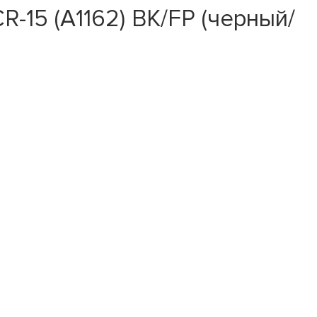
CR-15 (A1162) BK/FP (черный/