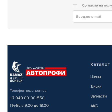
Согласие на пол
Каталог
Шины
Диски
Телефон колл-центра
Запчасти
+7 949 00-00-550
Пн-Вс с 9.00 до 18.00
АКБ