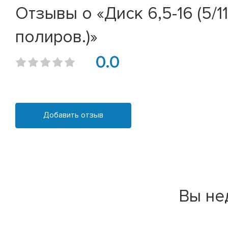
Отзывы о «Диск 6,5-16 (5/11
полиров.)»
0.0
Добавить отзыв
Вы не