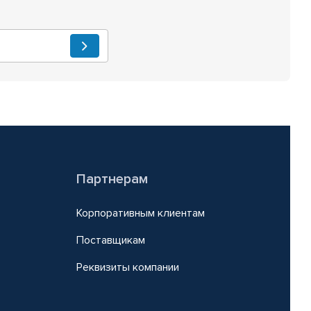
Партнерам
Корпоративным клиентам
Поставщикам
Реквизиты компании