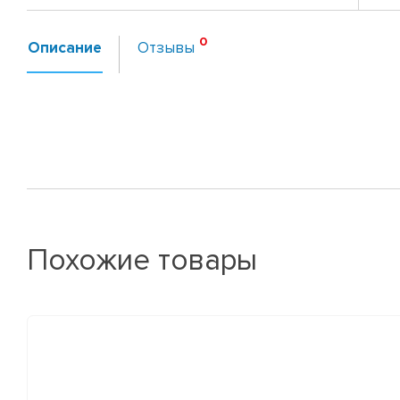
Описание
Отзывы
Похожие товары