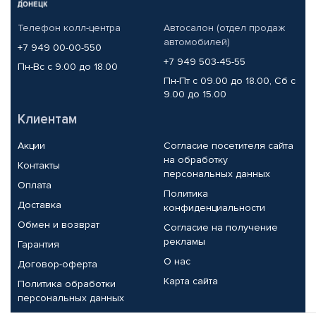
Телефон колл-центра
Автосалон (отдел продаж
автомобилей)
+7 949 00-00-550
+7 949 503-45-55
Пн-Вс с 9.00 до 18.00
Пн-Пт с 09.00 до 18.00, Сб с
9.00 до 15.00
Клиентам
Акции
Согласие посетителя сайта
на обработку
Контакты
персональных данных
Оплата
Политика
Доставка
конфиденциальности
Обмен и возврат
Согласие на получение
рекламы
Гарантия
О нас
Договор-оферта
Карта сайта
Политика обработки
персональных данных