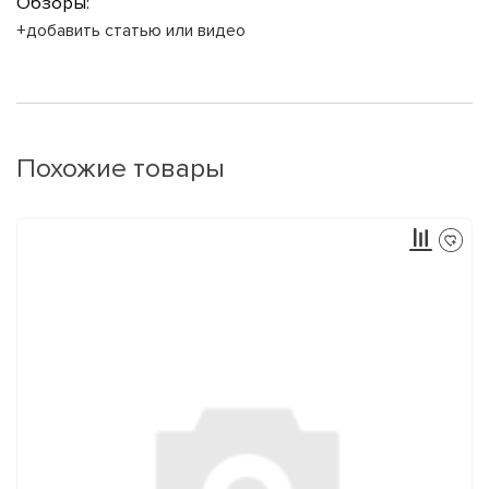
Обзоры:
+добавить статью или видео
Похожие товары