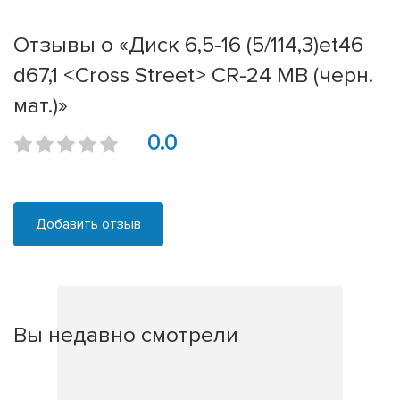
Отзывы о «Диск 6,5-16 (5/114,3)et46
d67,1 <Cross Street> CR-24 MB (черн.
мат.)»
0.0
Добавить отзыв
Вы недавно смотрели