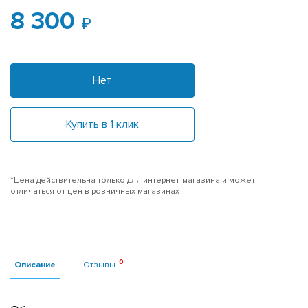
8 300
Нет
Купить в 1 клик
*Цена действительна только для интернет-магазина и может
отличаться от цен в розничных магазинах
Описание
Отзывы