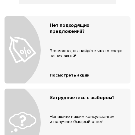
Нет подходящих
предложений?
Возможно, вы найдёте что-то среди
наших акций!
Посмотреть акции
Затрудняетесь с выбором?
Напишите нашим консультантам
и получите быстрый ответ!