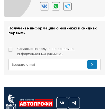
Получайте информацию о новинках и скидках
первыми!
Согласие на получение
рекламно-
информационных рассылок