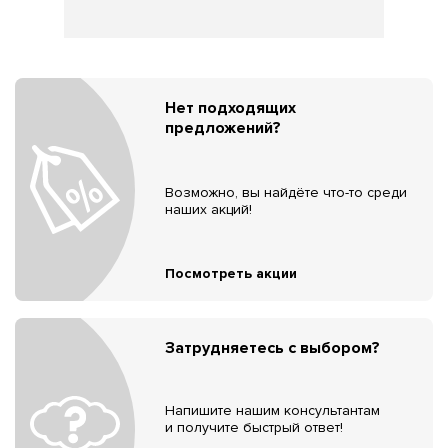
Нет подходящих
предложений?
Возможно, вы найдёте что-то среди
наших акций!
Посмотреть акции
Затрудняетесь с выбором?
Напишите нашим консультантам
и получите быстрый ответ!