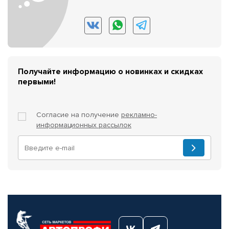
Получайте информацию о новинках и скидках
первыми!
Согласие на получение
рекламно-
информационных рассылок