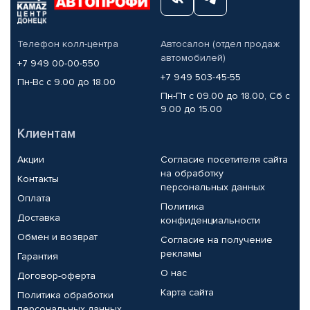
Телефон колл-центра
Автосалон (отдел продаж
автомобилей)
+7 949 00-00-550
+7 949 503-45-55
Пн-Вс с 9.00 до 18.00
Пн-Пт с 09.00 до 18.00, Сб с
9.00 до 15.00
Клиентам
Акции
Согласие посетителя сайта
на обработку
Контакты
персональных данных
Оплата
Политика
Доставка
конфиденциальности
Обмен и возврат
Согласие на получение
рекламы
Гарантия
О нас
Договор-оферта
Карта сайта
Политика обработки
персональных данных