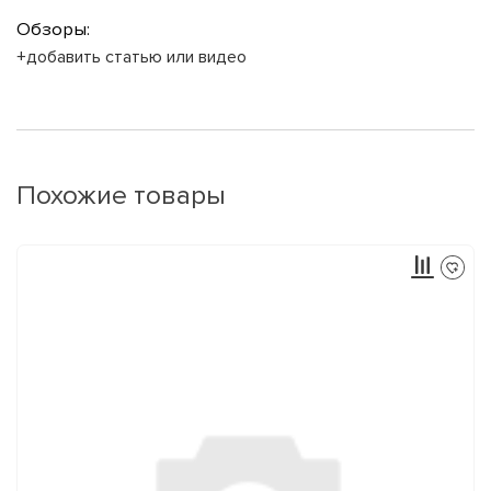
Обзоры:
+добавить статью или видео
Похожие товары