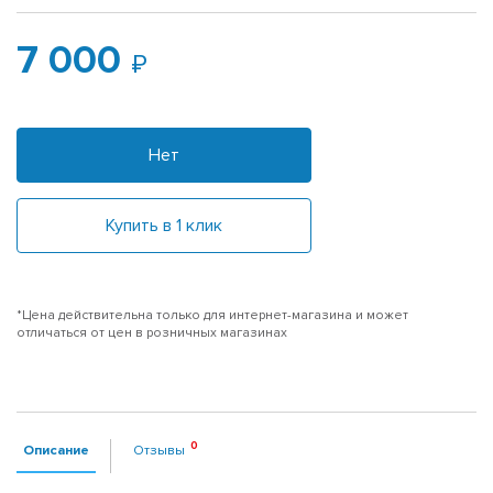
7 000
Нет
Купить в 1 клик
*Цена действительна только для интернет-магазина и может
отличаться от цен в розничных магазинах
Описание
Отзывы