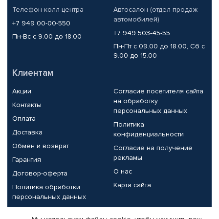
Телефон колл-центра
Автосалон (отдел продаж
автомобилей)
+7 949 00-00-550
+7 949 503-45-55
Пн-Вс с 9.00 до 18.00
Пн-Пт с 09.00 до 18.00, Сб с
9.00 до 15.00
Клиентам
Акции
Согласие посетителя сайта
на обработку
Контакты
персональных данных
Оплата
Политика
Доставка
конфиденциальности
Обмен и возврат
Согласие на получение
рекламы
Гарантия
О нас
Договор-оферта
Карта сайта
Политика обработки
персональных данных
Партнерам