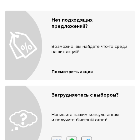
Нет подходящих
предложений?
Возможно, вы найдёте что-то среди
наших акций!
Посмотреть акции
Затрудняетесь с выбором?
Напишите нашим консультантам
и получите быстрый ответ!