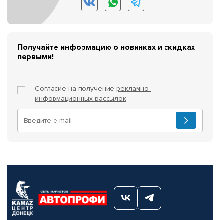
Получайте информацию о новинках и скидках
первыми!
Согласие на получение
рекламно-
информационных рассылок