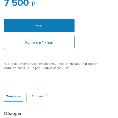
7 500
Нет
Купить в 1 клик
*Цена действительна только для интернет-магазина и может
отличаться от цен в розничных магазинах
Описание
Отзывы
Обзоры: