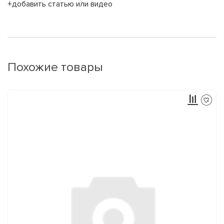
+добавить статью или видео
Похожие товары