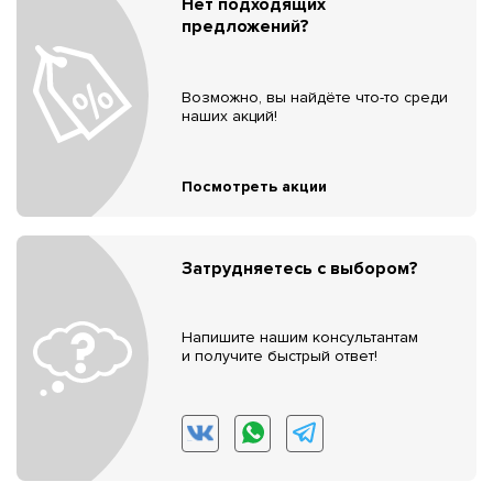
Нет подходящих
предложений?
Возможно, вы найдёте что-то среди
наших акций!
Посмотреть акции
Затрудняетесь с выбором?
Напишите нашим консультантам
и получите быстрый ответ!