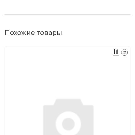
Похожие товары