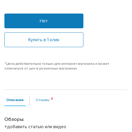
Нет
Купить в 1 клик
*Цена действительна только для интернет-магазина и может
отличаться от цен в розничных магазинах
Описание
Отзывы
Обзоры:
+добавить статью или видео