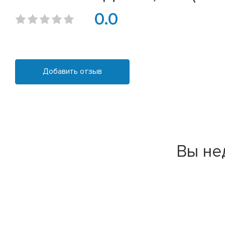
0.0
Добавить отзыв
Вы не