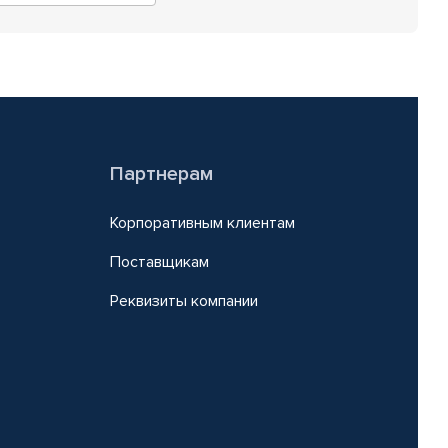
Партнерам
Корпоративным клиентам
Поставщикам
Реквизиты компании