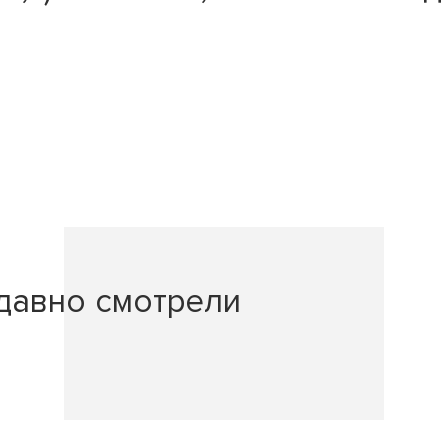
давно смотрели