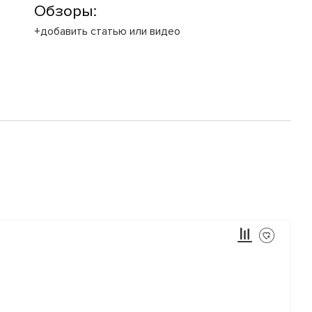
Обзоры:
+добавить статью или видео