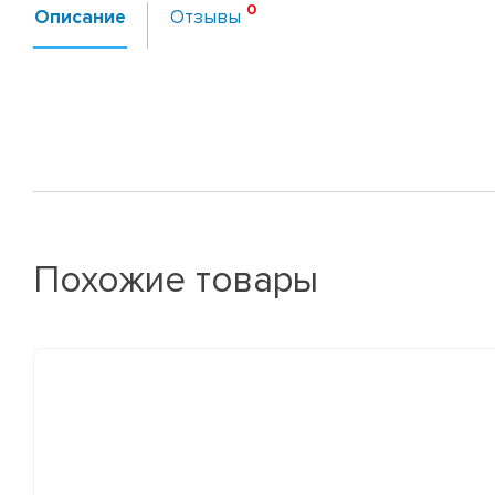
Описание
Отзывы
Похожие товары