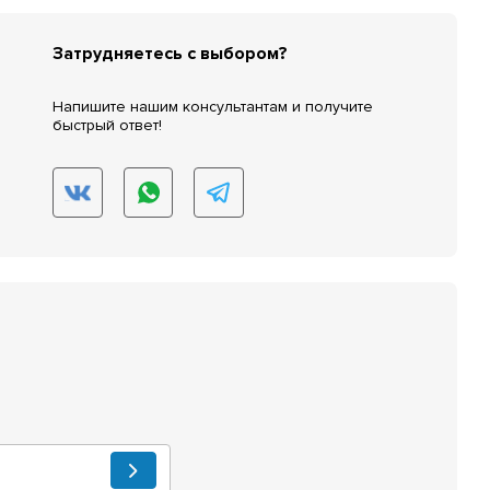
Затрудняетесь с выбором?
Напишите нашим консультантам и получите
быстрый ответ!