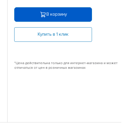
В корзину
Купить в 1 клик
*Цена действительна только для интернет-магазина и может
отличаться от цен в розничных магазинах