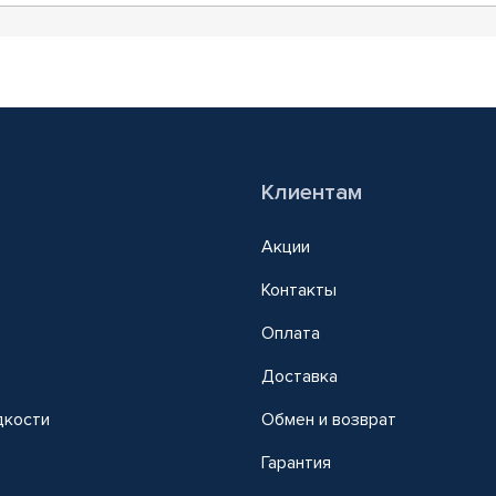
Клиентам
Акции
Контакты
Оплата
Доставка
дкости
Обмен и возврат
т
Гарантия