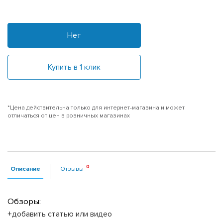
Нет
Купить в 1 клик
*Цена действительна только для интернет-магазина и может
отличаться от цен в розничных магазинах
Описание
Отзывы
Обзоры:
+добавить статью или видео