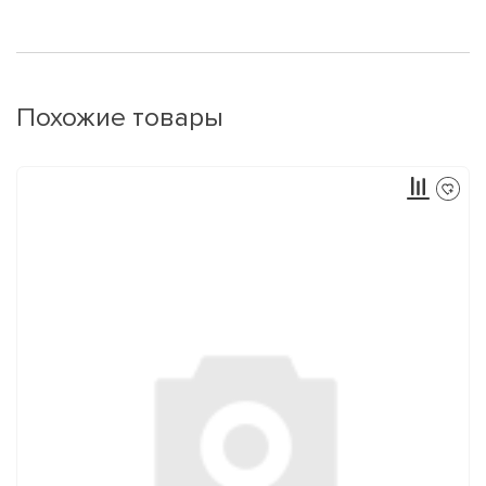
Похожие товары