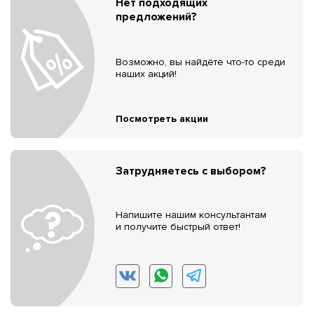
Нет подходящих
предложений?
Возможно, вы найдёте что-то среди
наших акций!
Посмотреть акции
Затрудняетесь с выбором?
Напишите нашим консультантам
и получите быстрый ответ!