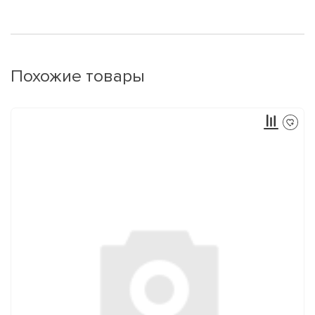
Похожие товары