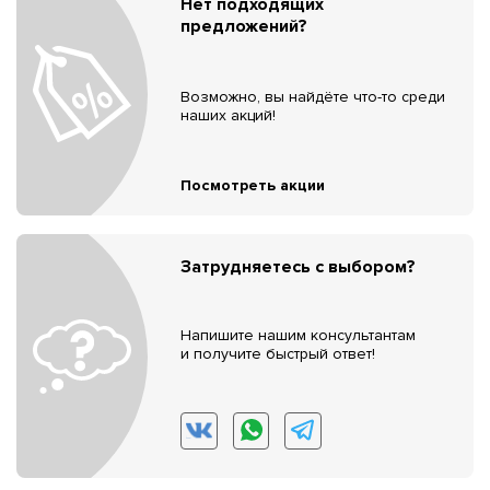
Нет подходящих
предложений?
Возможно, вы найдёте что-то среди
наших акций!
Посмотреть акции
Затрудняетесь с выбором?
Напишите нашим консультантам
и получите быстрый ответ!