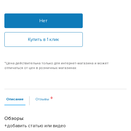
Нет
Купить в 1 клик
*Цена действительна только для интернет-магазина и может
отличаться от цен в розничных магазинах
Описание
Отзывы
Обзоры:
+добавить статью или видео