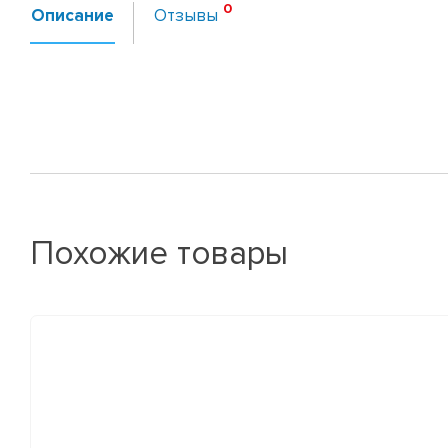
Описание
Отзывы
Похожие товары