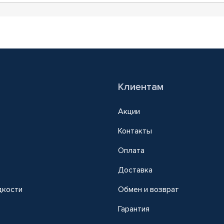
Клиентам
Акции
Контакты
Оплата
Доставка
дкости
Обмен и возврат
т
Гарантия