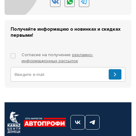
Получайте информацию о новинках и скидках
первыми!
Согласие на получение
рекламно-
информационных рассылок