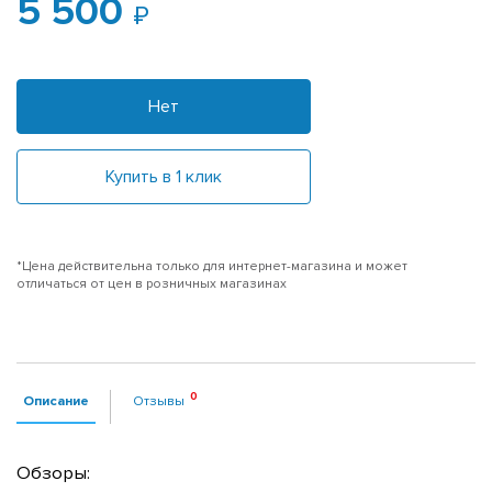
5 500
Нет
Купить в 1 клик
*Цена действительна только для интернет-магазина и может
отличаться от цен в розничных магазинах
Описание
Отзывы
Обзоры: