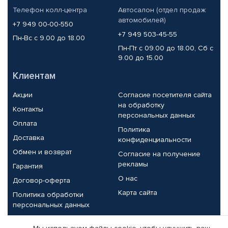
Телефон колл-центра
Автосалон (отдел продаж
автомобилей)
+7 949 00-00-550
+7 949 503-45-55
Пн-Вс с 9.00 до 18.00
Пн-Пт с 09.00 до 18.00, Сб с
9.00 до 15.00
Клиентам
Акции
Согласие посетителя сайта
на обработку
Контакты
персональных данных
Оплата
Политика
Доставка
конфиденциальности
Обмен и возврат
Согласие на получение
рекламы
Гарантия
О нас
Договор-оферта
Карта сайта
Политика обработки
персональных данных
Партнерам