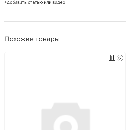
+добавить статью или видео
Похожие товары