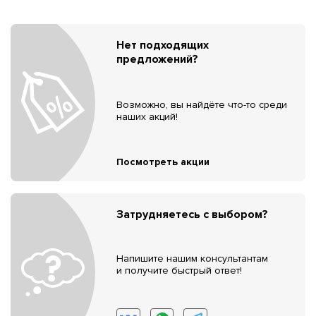
Нет подходящих
предложений?
Возможно, вы найдёте что-то среди
наших акций!
Посмотреть акции
Затрудняетесь с выбором?
Напишите нашим консультантам
и получите быстрый ответ!