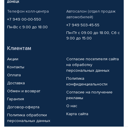
Телефон колл-центра
Автосалон (отдел продаж
автомобилей)
+7 949 00-00-550
+7 949 503-45-55
Пн-Вс с 9.00 до 18.00
Пн-Пт с 09.00 до 18.00, Сб с
9.00 до 15.00
Клиентам
Акции
Согласие посетителя сайта
на обработку
Контакты
персональных данных
Оплата
Политика
Доставка
конфиденциальности
Обмен и возврат
Согласие на получение
рекламы
Гарантия
О нас
Договор-оферта
Карта сайта
Политика обработки
персональных данных