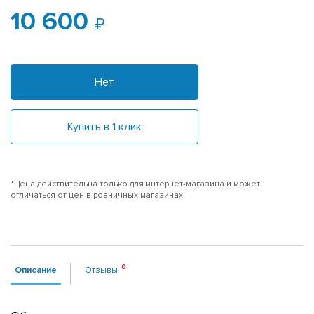
10 600
Нет
Купить в 1 клик
*Цена действительна только для интернет-магазина и может
отличаться от цен в розничных магазинах
Описание
Отзывы