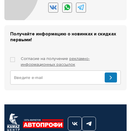
Получайте информацию о новинках и скидках
первыми!
Согласие на получение
рекламно-
информационных рассылок