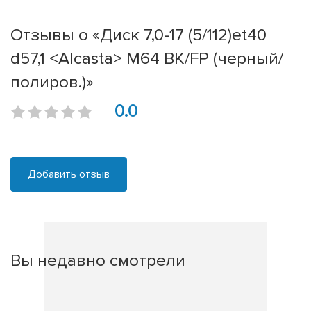
Отзывы о «Диск 7,0-17 (5/112)et40
d57,1 <Alcasta> M64 BK/FP (черный/
полиров.)»
0.0
Добавить отзыв
Вы недавно смотрели