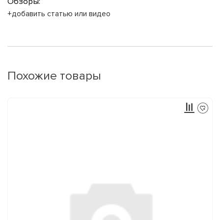
Обзоры:
+добавить статью или видео
Похожие товары