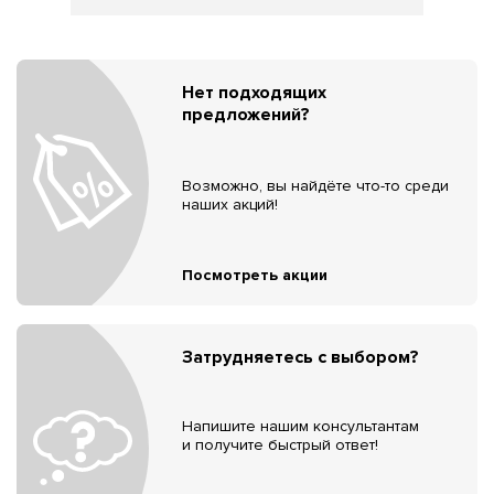
Нет подходящих
предложений?
Возможно, вы найдёте что-то среди
наших акций!
Посмотреть акции
Затрудняетесь с выбором?
Напишите нашим консультантам
и получите быстрый ответ!