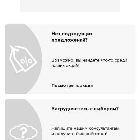
Нет подходящих
предложений?
Возможно, вы найдёте что-то среди
наших акций!
Посмотреть акции
Затрудняетесь с выбором?
Напишите нашим консультантам
и получите быстрый ответ!