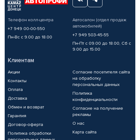
Телефон колл-центра
Автосалон (отдел продаж
автомобилей)
+7 949 00-00-550
+7 949 503-45-55
Пн-Вс с 9.00 до 18.00
Пн-Пт с 09.00 до 18.00, Сб с
9.00 до 15.00
Клиентам
Акции
Согласие посетителя сайта
на обработку
Контакты
персональных данных
Оплата
Политика
Доставка
конфиденциальности
Обмен и возврат
Согласие на получение
рекламы
Гарантия
О нас
Договор-оферта
Карта сайта
Политика обработки
персональных данных