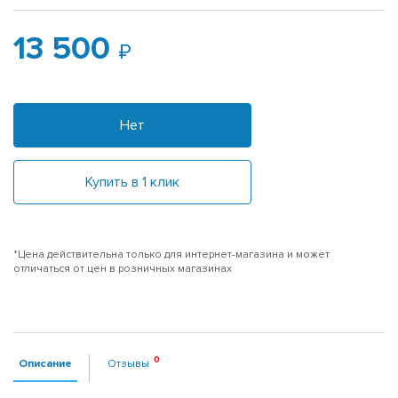
13 500
Нет
Купить в 1 клик
*Цена действительна только для интернет-магазина и может
отличаться от цен в розничных магазинах
Описание
Отзывы