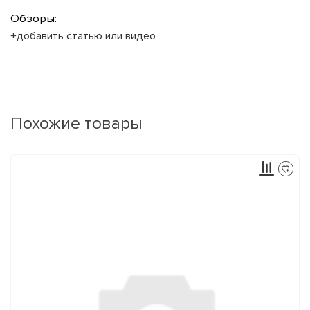
Обзоры:
+добавить статью или видео
Похожие товары