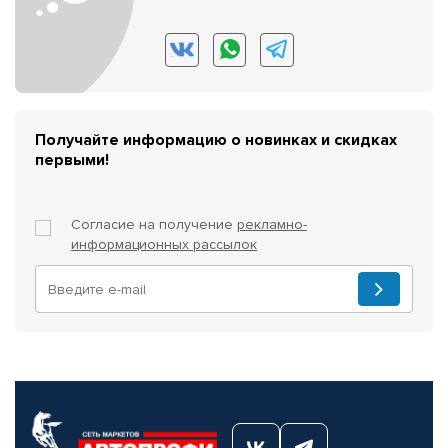
Получайте информацию о новинках и скидках
первыми!
Согласие на получение
рекламно-
информационных рассылок