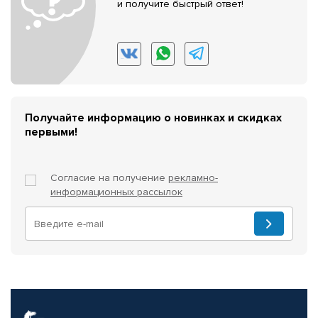
и получите быстрый ответ!
Получайте информацию о новинках и скидках
первыми!
Согласие на получение
рекламно-
информационных рассылок