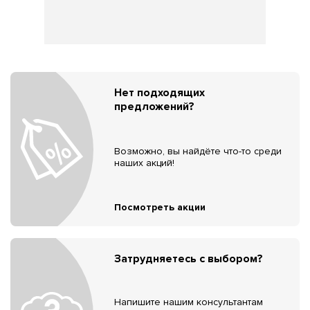
Нет подходящих
предложений?
Возможно, вы найдёте что-то среди
наших акций!
Посмотреть акции
Затрудняетесь с выбором?
Напишите нашим консультантам