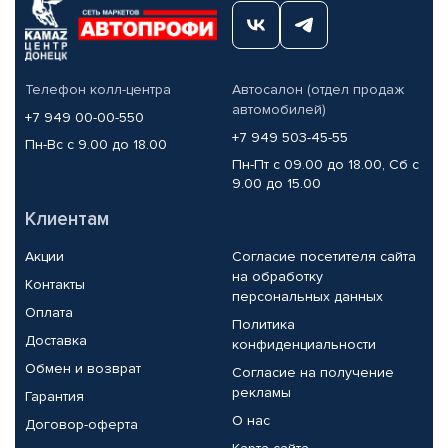
Телефон колл-центра
Автосалон (отдел продаж
автомобилей)
+7 949 00-00-550
+7 949 503-45-55
Пн-Вс с 9.00 до 18.00
Пн-Пт с 09.00 до 18.00, Сб с
9.00 до 15.00
Клиентам
Акции
Согласие посетителя сайта
на обработку
Контакты
персональных данных
Оплата
Политика
Доставка
конфиденциальности
Обмен и возврат
Согласие на получение
рекламы
Гарантия
О нас
Договор-оферта