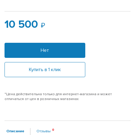
10 500
Нет
Купить в 1 клик
*Цена действительна только для интернет-магазина и может
отличаться от цен в розничных магазинах
Описание
Отзывы