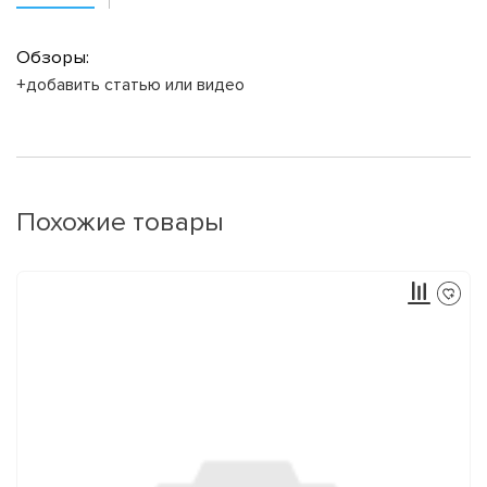
Обзоры:
+добавить статью или видео
Похожие товары