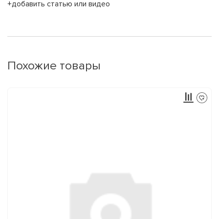
+добавить статью или видео
Похожие товары