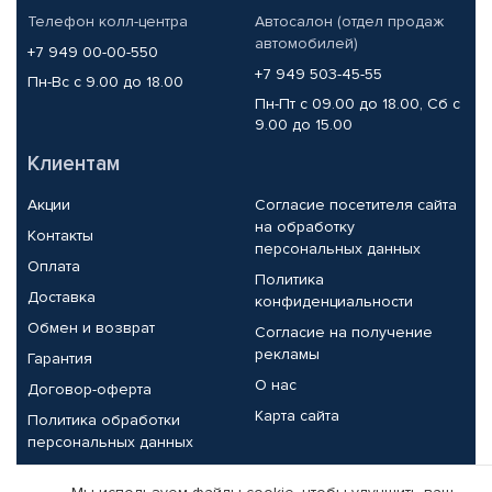
Телефон колл-центра
Автосалон (отдел продаж
автомобилей)
+7 949 00-00-550
+7 949 503-45-55
Пн-Вс с 9.00 до 18.00
Пн-Пт с 09.00 до 18.00, Сб с
9.00 до 15.00
Клиентам
Акции
Согласие посетителя сайта
на обработку
Контакты
персональных данных
Оплата
Политика
Доставка
конфиденциальности
Обмен и возврат
Согласие на получение
рекламы
Гарантия
О нас
Договор-оферта
Карта сайта
Политика обработки
персональных данных
Партнерам