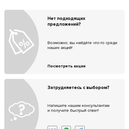
Нет подходящих
предложений?
Возможно, вы найдёте что-то среди
наших акций!
Посмотреть акции
Затрудняетесь с выбором?
Напишите нашим консультантам
и получите быстрый ответ!