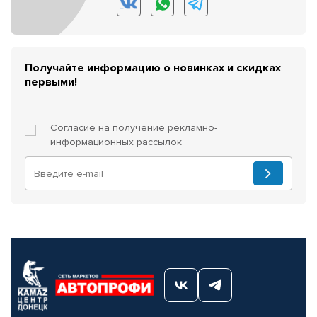
Получайте информацию о новинках и скидках
первыми!
Согласие на получение
рекламно-
информационных рассылок