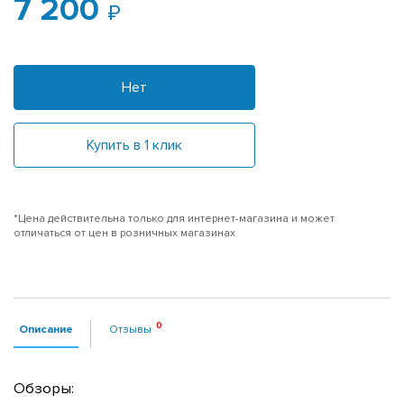
7 200
Нет
Купить в 1 клик
*Цена действительна только для интернет-магазина и может
отличаться от цен в розничных магазинах
Описание
Отзывы
Обзоры: