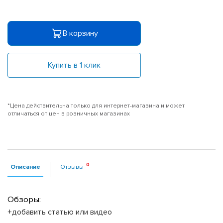
В корзину
Купить в 1 клик
*Цена действительна только для интернет-магазина и может
отличаться от цен в розничных магазинах
Описание
Отзывы
Обзоры:
+добавить статью или видео