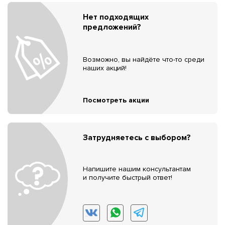
Нет подходящих
предложений?
Возможно, вы найдёте что-то среди
наших акций!
Посмотреть акции
Затрудняетесь с выбором?
Напишите нашим консультантам
и получите быстрый ответ!