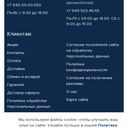
автомобилей)
+7 949 00-00-550
+7 949 503-45-55
Пн-Вс с 9.00 до 18.00
Пн-Пт с 09.00 до 18.00, Сб с
9.00 до 15.00
Клиентам
Акции
Согласие посетителя сайта
на обработку
Контакты
персональных данных
Оплата
Политика
Доставка
конфиденциальности
Обмен и возврат
Согласие на получение
рекламы
Гарантия
О нас
Договор-оферта
Карта сайта
Политика обработки
персональных данных
Партнерам
Мы используем файлы cookie, чтобы улучшить ваш
опыт на сайте. Узнайте больше в нашей
Политике