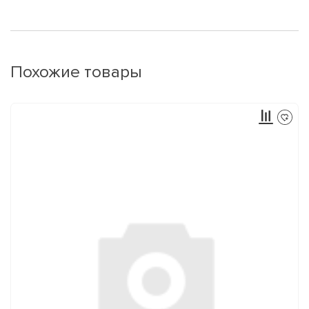
Похожие товары