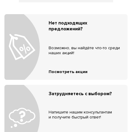
Нет подходящих
предложений?
Возможно, вы найдёте что-то среди
наших акций!
Посмотреть акции
Затрудняетесь с выбором?
Напишите нашим консультантам
и получите быстрый ответ!