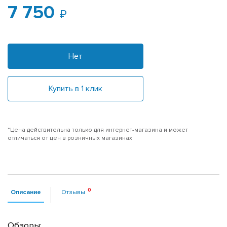
7 750
Нет
Купить в 1 клик
*Цена действительна только для интернет-магазина и может
отличаться от цен в розничных магазинах
Описание
Отзывы
Обзоры: