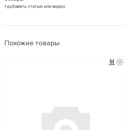
+добавить статью или видео
Похожие товары