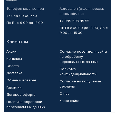
Телефон колл-центра
Автосалон (отдел продаж
автомобилей)
+7 949 00-00-550
+7 949 503-45-55
Пн-Вс с 9.00 до 18.00
Пн-Пт с 09.00 до 18.00, Сб с
9.00 до 15.00
Клиентам
Акции
Согласие посетителя сайта
на обработку
Контакты
персональных данных
Оплата
Политика
Доставка
конфиденциальности
Обмен и возврат
Согласие на получение
рекламы
Гарантия
О нас
Договор-оферта
Карта сайта
Политика обработки
персональных данных