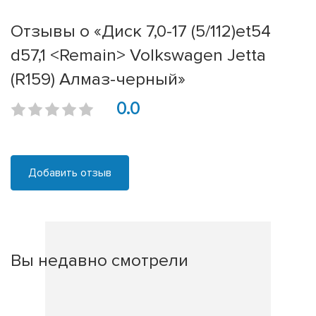
Отзывы о «Диск 7,0-17 (5/112)et54
d57,1 <Remain> Volkswagen Jetta
(R159) Алмаз-черный»
0.0
Добавить отзыв
Вы недавно смотрели