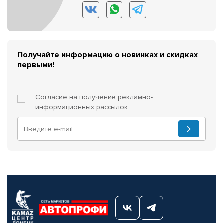
Получайте информацию о новинках и скидках
первыми!
Согласие на получение
рекламно-
информационных рассылок