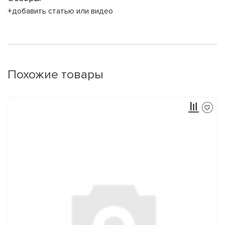
+добавить статью или видео
Похожие товары