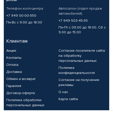
Телефон колл-центра
Автосалон (отдел продаж
автомобилей)
+7 949 00-00-550
+7 949 503-45-55
Пн-Вс с 9.00 до 18.00
Пн-Пт с 09.00 до 18.00, Сб с
9.00 до 15.00
Клиентам
Акции
Согласие посетителя сайта
на обработку
Контакты
персональных данных
Оплата
Политика
Доставка
конфиденциальности
Обмен и возврат
Согласие на получение
рекламы
Гарантия
О нас
Договор-оферта
Карта сайта
Политика обработки
персональных данных