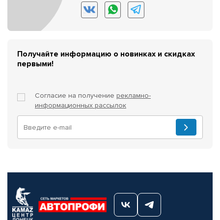
Получайте информацию о новинках и скидках
первыми!
Согласие на получение
рекламно-
информационных рассылок