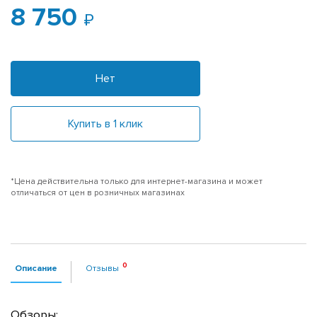
8 750
Нет
Купить в 1 клик
*Цена действительна только для интернет-магазина и может
отличаться от цен в розничных магазинах
Описание
Отзывы
Обзоры: