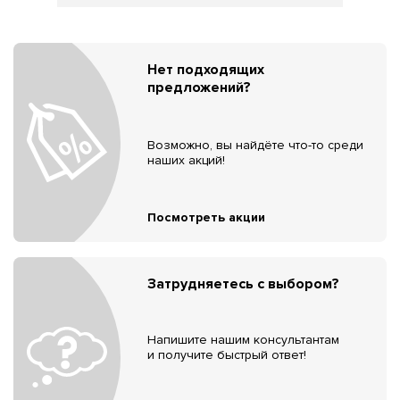
Нет подходящих
предложений?
Возможно, вы найдёте что-то среди
наших акций!
Посмотреть акции
Затрудняетесь с выбором?
Напишите нашим консультантам
и получите быстрый ответ!