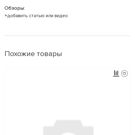
Обзоры:
+добавить статью или видео
Похожие товары