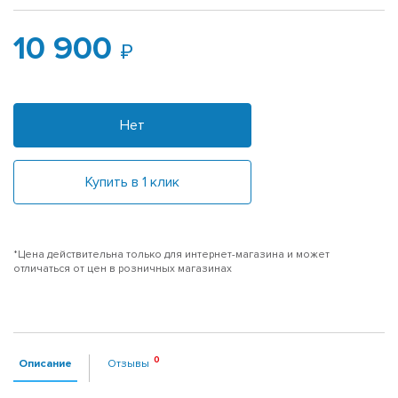
10 900
Нет
Купить в 1 клик
*Цена действительна только для интернет-магазина и может
отличаться от цен в розничных магазинах
Описание
Отзывы