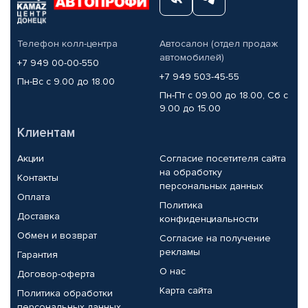
Телефон колл-центра
Автосалон (отдел продаж
автомобилей)
+7 949 00-00-550
+7 949 503-45-55
Пн-Вс с 9.00 до 18.00
Пн-Пт с 09.00 до 18.00, Сб с
9.00 до 15.00
Клиентам
Акции
Согласие посетителя сайта
на обработку
Контакты
персональных данных
Оплата
Политика
Доставка
конфиденциальности
Обмен и возврат
Согласие на получение
рекламы
Гарантия
О нас
Договор-оферта
Карта сайта
Политика обработки
персональных данных