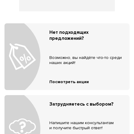
Нет подходящих
предложений?
Возможно, вы найдёте что-то среди
наших акций!
Посмотреть акции
Затрудняетесь с выбором?
Напишите нашим консультантам
и получите быстрый ответ!