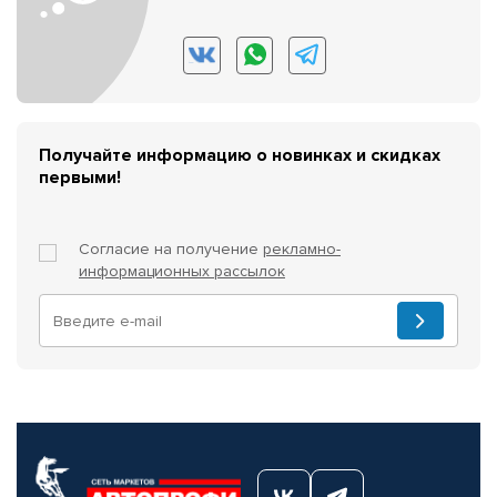
Получайте информацию о новинках и скидках
первыми!
Согласие на получение
рекламно-
информационных рассылок