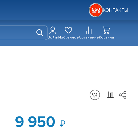
КОНТАКТЫ
Войти
Избранное
Сравнение
Корзина
9 950