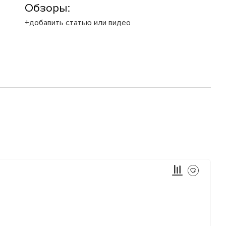
Обзоры:
+добавить статью или видео