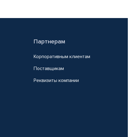
Партнерам
Корпоративным клиентам
Поставщикам
Реквизиты компании