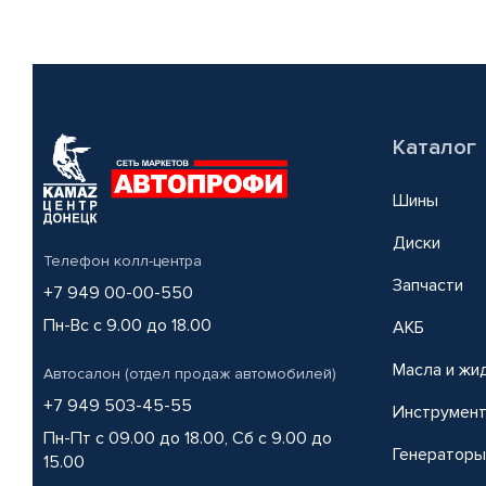
Каталог
Шины
Диски
Телефон колл-центра
Запчасти
+7 949 00-00-550
Пн-Вс с 9.00 до 18.00
АКБ
Масла и жи
Автосалон (отдел продаж автомобилей)
+7 949 503-45-55
Инструмен
Пн-Пт с 09.00 до 18.00, Сб с 9.00 до
Генераторы
15.00