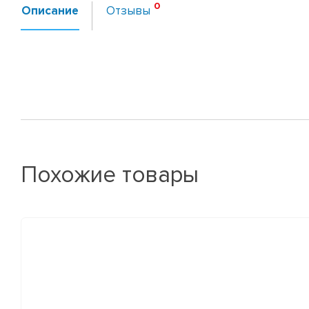
Описание
Отзывы
Похожие товары