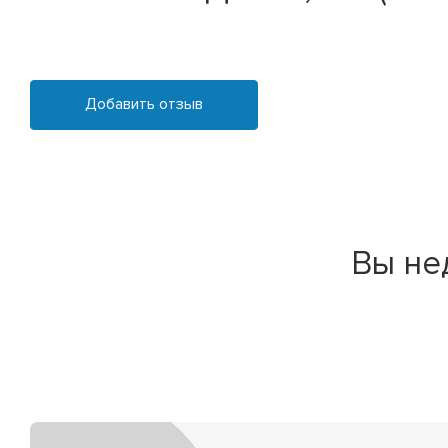
Добавить отзыв
Вы не