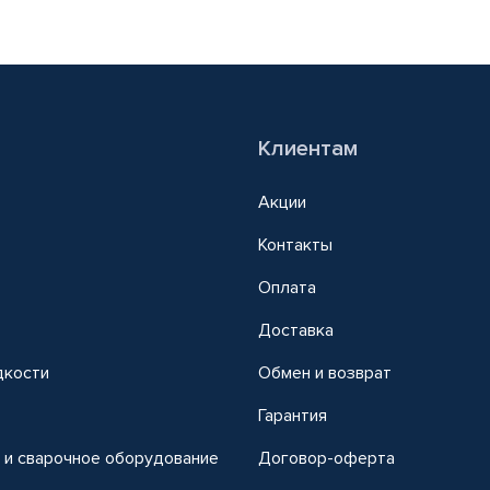
Клиентам
Акции
Контакты
Оплата
Доставка
дкости
Обмен и возврат
т
Гарантия
 и сварочное оборудование
Договор-оферта