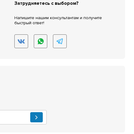
Затрудняетесь с выбором?
Напишите нашим консультантам и получите
быстрый ответ!