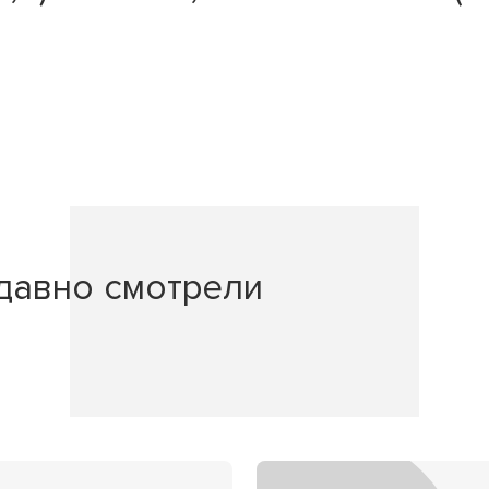
давно смотрели