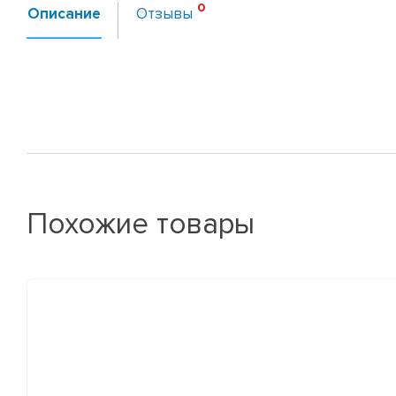
Описание
Отзывы
Похожие товары