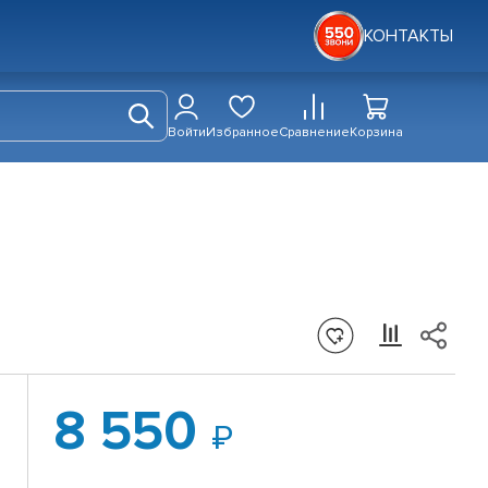
КОНТАКТЫ
Войти
Избранное
Сравнение
Корзина
8 550