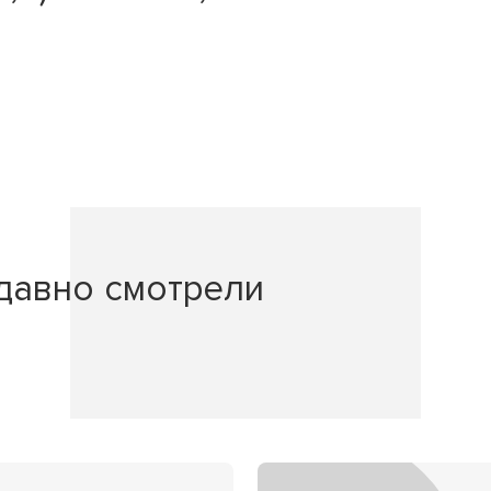
давно смотрели