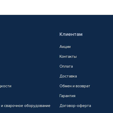
Клиентам
Акции
Контакты
Оплата
Доставка
дкости
Обмен и возврат
т
Гарантия
 и сварочное оборудование
Договор-оферта