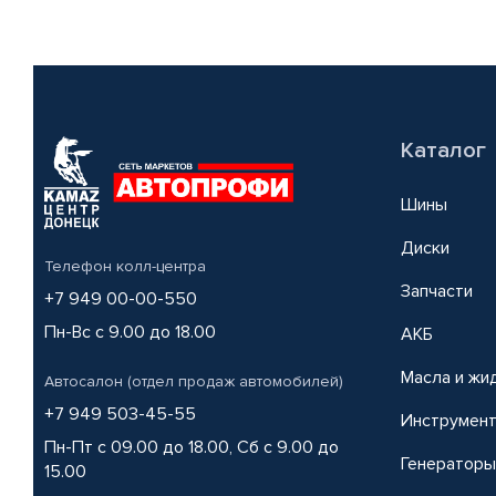
Каталог
Шины
Диски
Телефон колл-центра
Запчасти
+7 949 00-00-550
Пн-Вс с 9.00 до 18.00
АКБ
Масла и жи
Автосалон (отдел продаж автомобилей)
+7 949 503-45-55
Инструмен
Пн-Пт с 09.00 до 18.00, Сб с 9.00 до
Генераторы
15.00