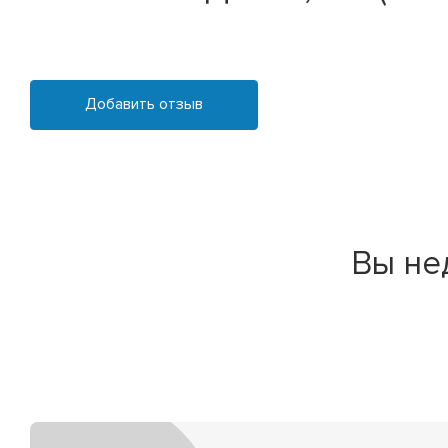
Добавить отзыв
Вы не