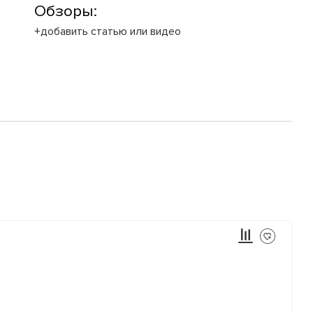
Обзоры:
+добавить статью или видео