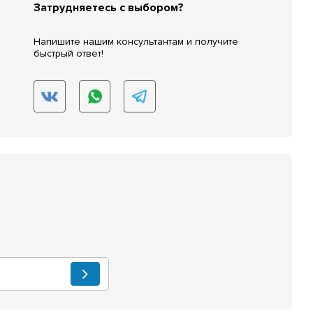
Затрудняетесь с выбором?
Напишите нашим консультантам и получите
быстрый ответ!