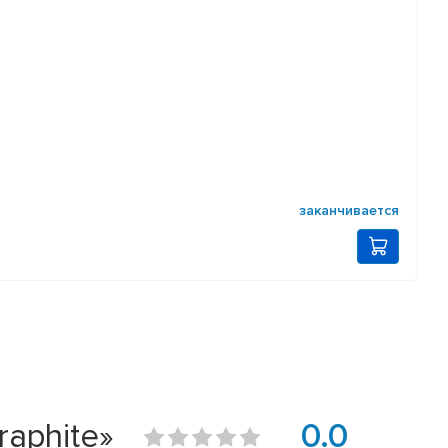
заканчивается
raphite»
0.0