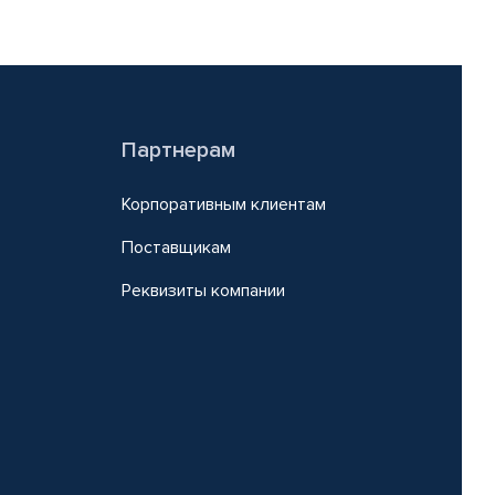
Партнерам
Корпоративным клиентам
Поставщикам
Реквизиты компании