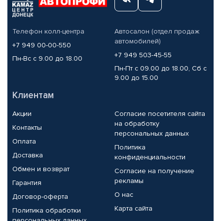
Телефон колл-центра
Автосалон (отдел продаж
автомобилей)
+7 949 00-00-550
+7 949 503-45-55
Пн-Вс с 9.00 до 18.00
Пн-Пт с 09.00 до 18.00, Сб с
9.00 до 15.00
Клиентам
Акции
Согласие посетителя сайта
на обработку
Контакты
персональных данных
Оплата
Политика
Доставка
конфиденциальности
Обмен и возврат
Согласие на получение
рекламы
Гарантия
О нас
Договор-оферта
Карта сайта
Политика обработки
персональных данных