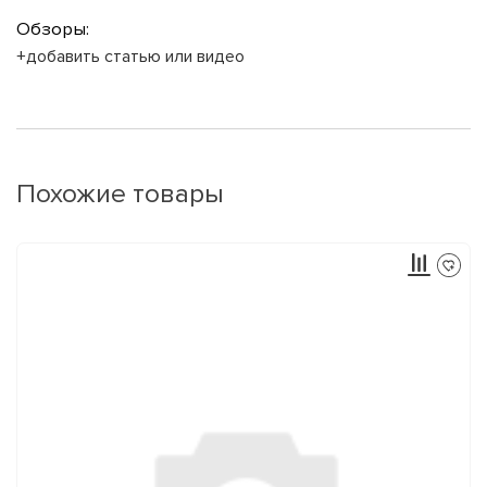
Обзоры:
+добавить статью или видео
Похожие товары