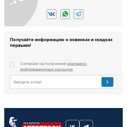
Получайте информацию о новинках и скидках
первыми!
Согласие на получение
рекламно-
информационных рассылок