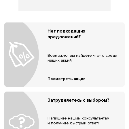
Нет подходящих
предложений?
Возможно, вы найдёте что-то среди
наших акций!
Посмотреть акции
Затрудняетесь с выбором?
Напишите нашим консультантам
и получите быстрый ответ!