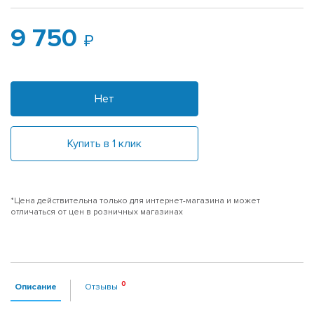
9 750
Нет
Купить в 1 клик
*Цена действительна только для интернет-магазина и может
отличаться от цен в розничных магазинах
Описание
Отзывы