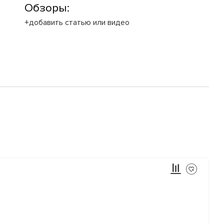
Обзоры:
+добавить статью или видео