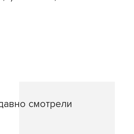
давно смотрели