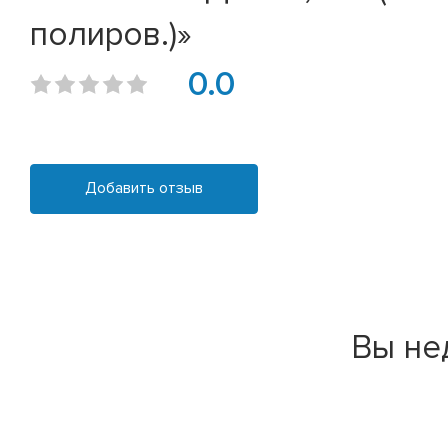
полиров.)»
0.0
Добавить отзыв
Вы не