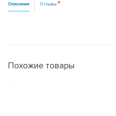
Описание
Отзывы
Похожие товары