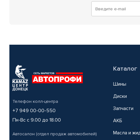
Каталог
Шины
Диски
Телефон колл-центра
Запчасти
+7 949 00-00-550
Пн-Вс с 9.00 до 18.00
АКБ
Масла и жи
Автосалон (отдел продаж автомобилей)