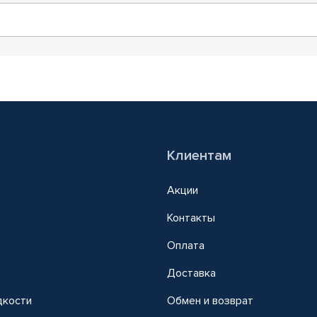
Клиентам
Акции
Контакты
Оплата
Доставка
дкости
Обмен и возврат