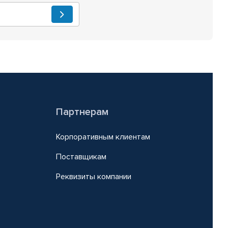
Партнерам
Корпоративным клиентам
Поставщикам
Реквизиты компании