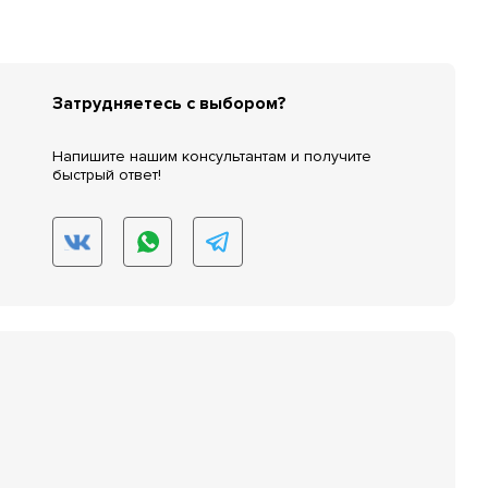
Затрудняетесь с выбором?
Напишите нашим консультантам и получите
быстрый ответ!