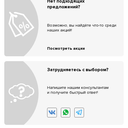
Нет подходящих
предложений?
Возможно, вы найдёте что-то среди
наших акций!
Посмотреть акции
Затрудняетесь с выбором?
Напишите нашим консультантам
и получите быстрый ответ!