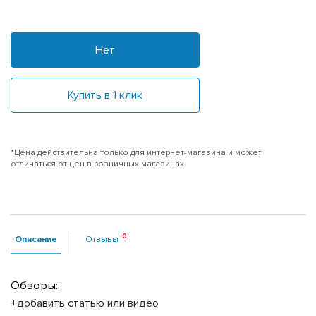
Нет
Купить в 1 клик
*Цена действительна только для интернет-магазина и может
отличаться от цен в розничных магазинах
Описание
Отзывы
Обзоры:
+добавить статью или видео