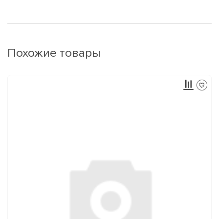
Похожие товары