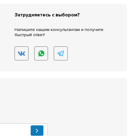
Затрудняетесь с выбором?
Напишите нашим консультантам и получите
быстрый ответ!