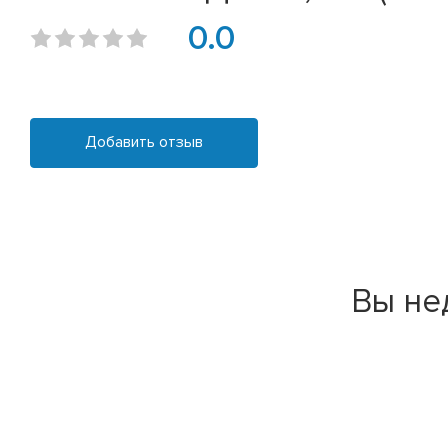
0.0
Добавить отзыв
Вы не