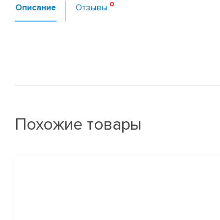
Описание
Отзывы
Похожие товары