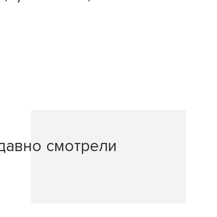
давно смотрели