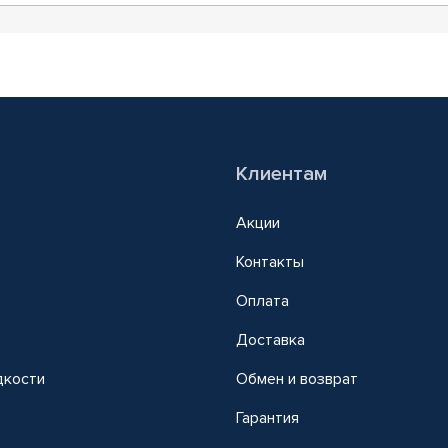
Клиентам
Акции
Контакты
Оплата
Доставка
дкости
Обмен и возврат
т
Гарантия