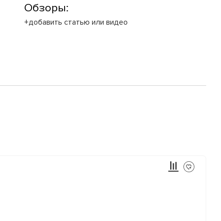
Обзоры:
+добавить статью или видео