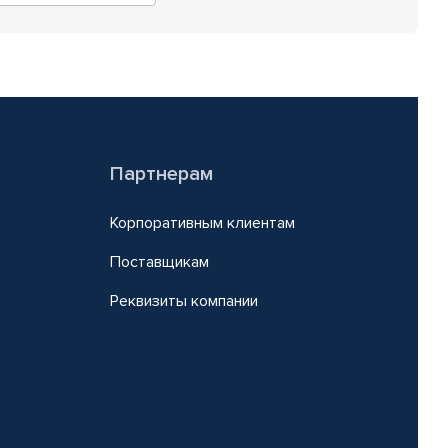
Партнерам
Корпоративным клиентам
Поставщикам
Реквизиты компании