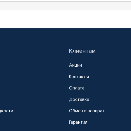
Клиентам
Акции
Контакты
Оплата
Доставка
дкости
Обмен и возврат
т
Гарантия