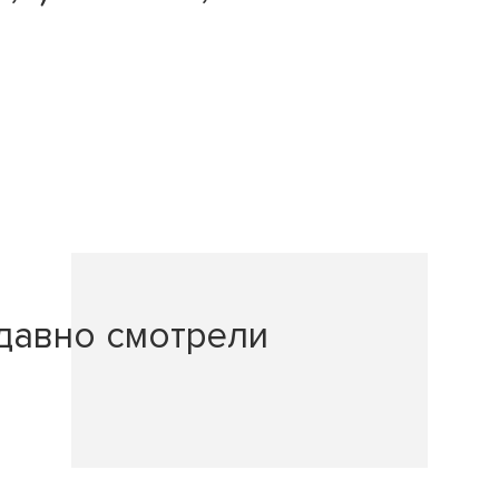
давно смотрели