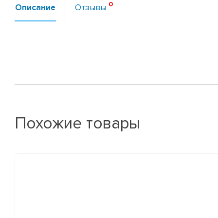
Описание
Отзывы
Похожие товары