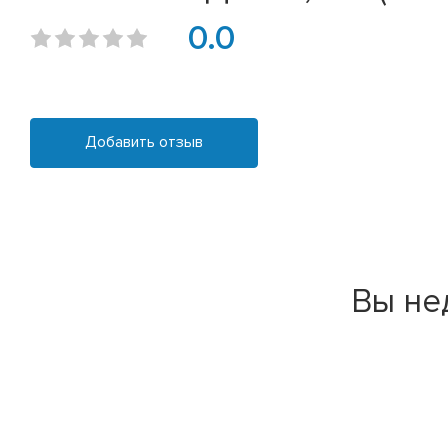
0.0
Добавить отзыв
Вы не