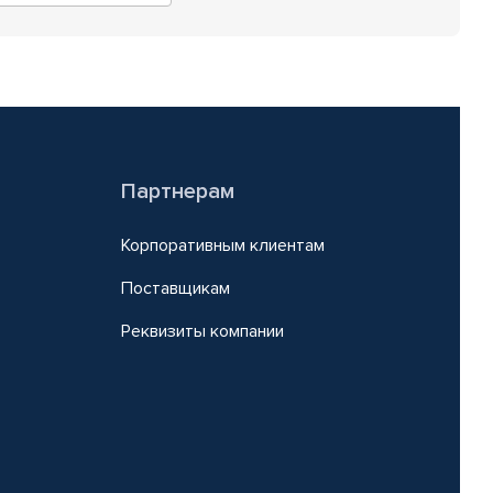
Партнерам
Корпоративным клиентам
Поставщикам
Реквизиты компании