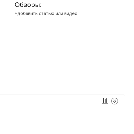
Обзоры:
+добавить статью или видео