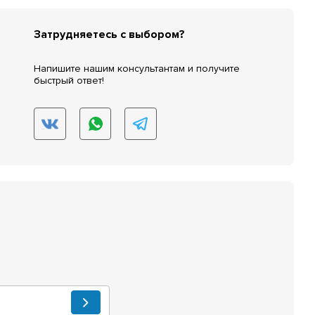
Затрудняетесь с выбором?
Напишите нашим консультантам и получите
быстрый ответ!