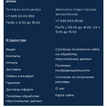
Телефон колл-центра
Автосалон (отдел продаж
автомобилей)
+7 949 00-00-550
+7 949 503-45-55
Пн-Вс с 9.00 до 18.00
Пн-Пт с 09.00 до 18.00, Сб с
9.00 до 15.00
Клиентам
Акции
Согласие посетителя сайта
на обработку
Контакты
персональных данных
Оплата
Политика
Доставка
конфиденциальности
Обмен и возврат
Согласие на получение
рекламы
Гарантия
О нас
Договор-оферта
Карта сайта
Политика обработки
персональных данных