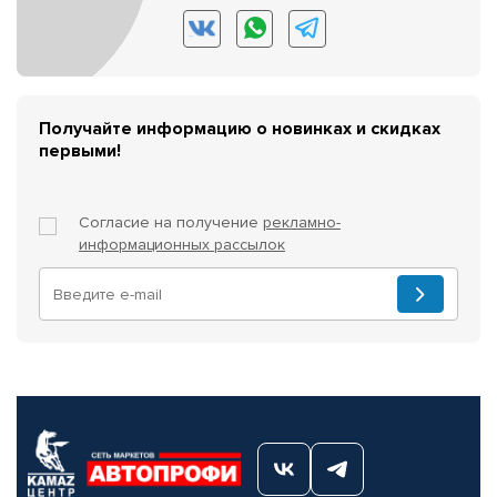
Получайте информацию о новинках и скидках
первыми!
Согласие на получение
рекламно-
информационных рассылок