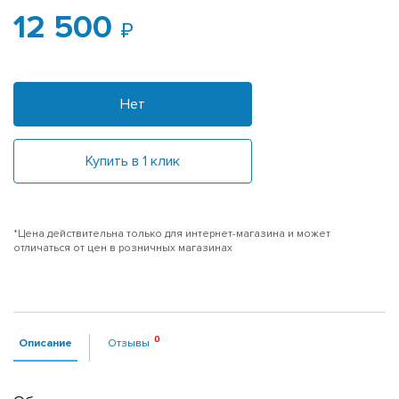
12 500
Нет
Купить в 1 клик
*Цена действительна только для интернет-магазина и может
отличаться от цен в розничных магазинах
Описание
Отзывы