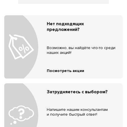
Нет подходящих
предложений?
Возможно, вы найдёте что-то среди
наших акций!
Посмотреть акции
Затрудняетесь с выбором?
Напишите нашим консультантам
и получите быстрый ответ!