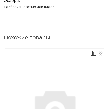
Обзоры:
+добавить статью или видео
Похожие товары