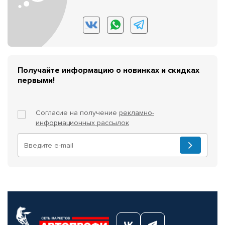
Получайте информацию о новинках и скидках
первыми!
Согласие на получение
рекламно-
информационных рассылок