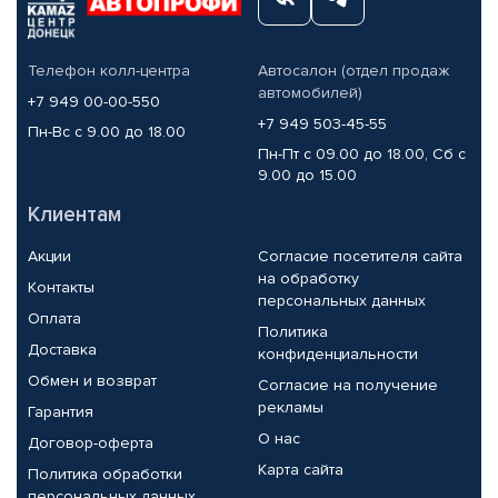
Телефон колл-центра
Автосалон (отдел продаж
автомобилей)
+7 949 00-00-550
+7 949 503-45-55
Пн-Вс с 9.00 до 18.00
Пн-Пт с 09.00 до 18.00, Сб с
9.00 до 15.00
Клиентам
Акции
Согласие посетителя сайта
на обработку
Контакты
персональных данных
Оплата
Политика
Доставка
конфиденциальности
Обмен и возврат
Согласие на получение
рекламы
Гарантия
О нас
Договор-оферта
Карта сайта
Политика обработки
персональных данных