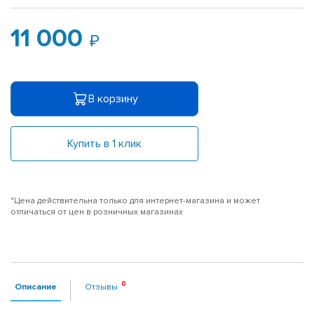
11 000
В корзину
Купить в 1 клик
*Цена действительна только для интернет-магазина и может
отличаться от цен в розничных магазинах
Описание
Отзывы