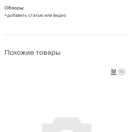
Обзоры:
+добавить статью или видео
Похожие товары