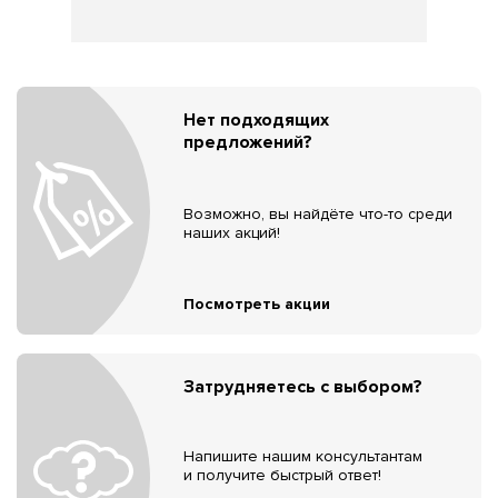
Нет подходящих
предложений?
Возможно, вы найдёте что-то среди
наших акций!
Посмотреть акции
Затрудняетесь с выбором?
Напишите нашим консультантам
и получите быстрый ответ!