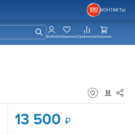
КОНТАКТЫ
Войти
Избранное
Сравнение
Корзина
13 500