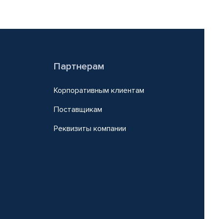
Партнерам
Корпоративным клиентам
Поставщикам
Реквизиты компании