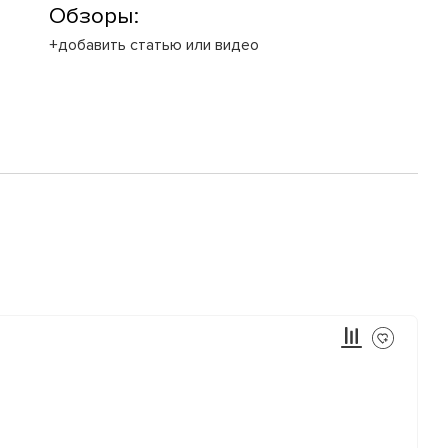
Обзоры:
+добавить статью или видео