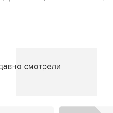
давно смотрели