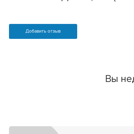
Добавить отзыв
Вы не