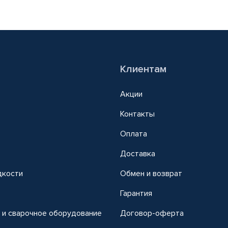
Клиентам
Акции
Контакты
Оплата
Доставка
дкости
Обмен и возврат
т
Гарантия
 и сварочное оборудование
Договор-оферта