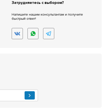
Затрудняетесь с выбором?
Напишите нашим консультантам и получите
быстрый ответ!