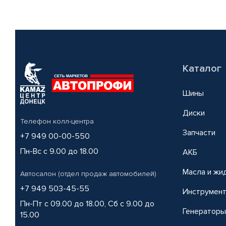
Каталог
Шины
Диски
Телефон колл-центра
Запчасти
+7 949 00-00-550
Пн-Вс с 9.00 до 18.00
АКБ
Масла и жи
Автосалон (отдел продаж автомобилей)
+7 949 503-45-55
Инструмен
Пн-Пт с 09.00 до 18.00, Сб с 9.00 до
Генераторы
15.00