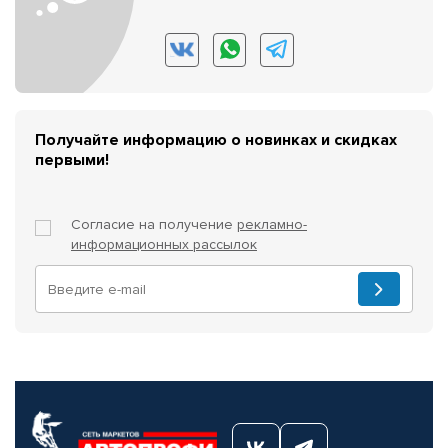
Получайте информацию о новинках и скидках
первыми!
Согласие на получение
рекламно-
информационных рассылок