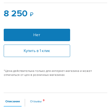
8 250
Нет
Купить в 1 клик
*Цена действительна только для интернет-магазина и может
отличаться от цен в розничных магазинах
Описание
Отзывы