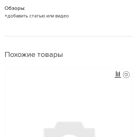
Обзоры:
+добавить статью или видео
Похожие товары