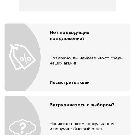
Нет подходящих
предложений?
Возможно, вы найдёте что-то среди
наших акций!
Посмотреть акции
Затрудняетесь с выбором?
Напишите нашим консультантам
и получите быстрый ответ!