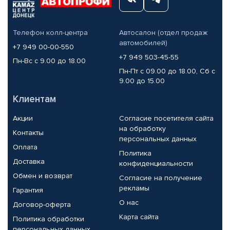
Телефон колл-центра
Автосалон (отдел продаж
автомобилей)
+7 949 00-00-550
+7 949 503-45-55
Пн-Вс с 9.00 до 18.00
Пн-Пт с 09.00 до 18.00, Сб с
9.00 до 15.00
Клиентам
Акции
Согласие посетителя сайта
на обработку
Контакты
персональных данных
Оплата
Политика
Доставка
конфиденциальности
Обмен и возврат
Согласие на получение
рекламы
Гарантия
О нас
Договор-оферта
Карта сайта
Политика обработки
персональных данных