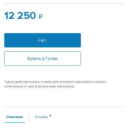
12 250
Нет
Купить в 1 клик
*Цена действительна только для интернет-магазина и может
отличаться от цен в розничных магазинах
Описание
Отзывы