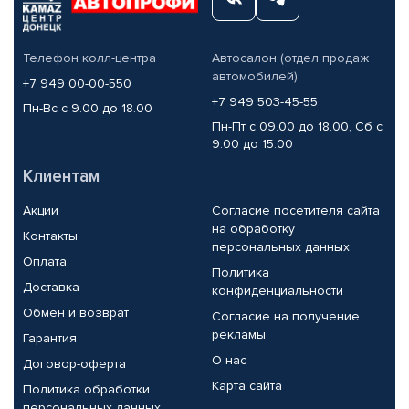
Телефон колл-центра
Автосалон (отдел продаж
автомобилей)
+7 949 00-00-550
+7 949 503-45-55
Пн-Вс с 9.00 до 18.00
Пн-Пт с 09.00 до 18.00, Сб с
9.00 до 15.00
Клиентам
Акции
Согласие посетителя сайта
на обработку
Контакты
персональных данных
Оплата
Политика
Доставка
конфиденциальности
Обмен и возврат
Согласие на получение
рекламы
Гарантия
О нас
Договор-оферта
Карта сайта
Политика обработки
персональных данных