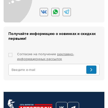
Получайте информацию о новинках и скидках
первыми!
Согласие на получение
рекламно-
информационных рассылок