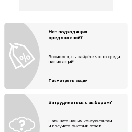
Нет подходящих
предложений?
Возможно, вы найдёте что-то среди
наших акций!
Посмотреть акции
Затрудняетесь с выбором?
Напишите нашим консультантам
и получите быстрый ответ!