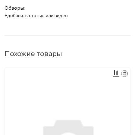
Обзоры:
+добавить статью или видео
Похожие товары