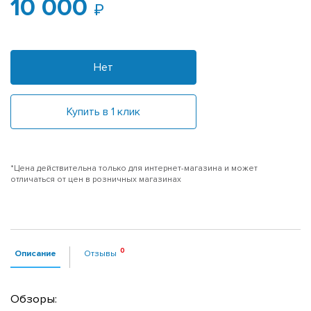
10 000
Нет
Купить в 1 клик
*Цена действительна только для интернет-магазина и может
отличаться от цен в розничных магазинах
Описание
Отзывы
Обзоры: