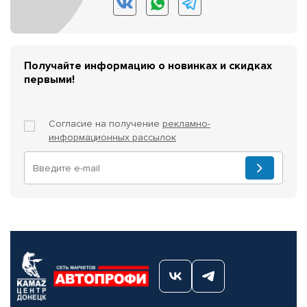
Получайте информацию о новинках и скидках
первыми!
Согласие на получение
рекламно-
информационных рассылок