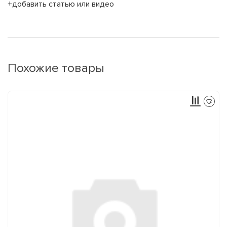
+добавить статью или видео
Похожие товары