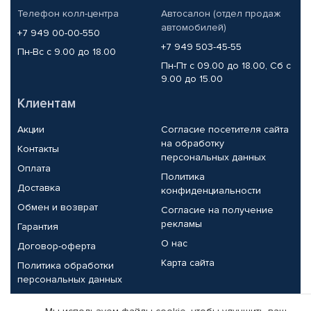
Телефон колл-центра
Автосалон (отдел продаж
автомобилей)
+7 949 00-00-550
+7 949 503-45-55
Пн-Вс с 9.00 до 18.00
Пн-Пт с 09.00 до 18.00, Сб с
9.00 до 15.00
Клиентам
Акции
Согласие посетителя сайта
на обработку
Контакты
персональных данных
Оплата
Политика
Доставка
конфиденциальности
Обмен и возврат
Согласие на получение
рекламы
Гарантия
О нас
Договор-оферта
Карта сайта
Политика обработки
персональных данных
Партнерам