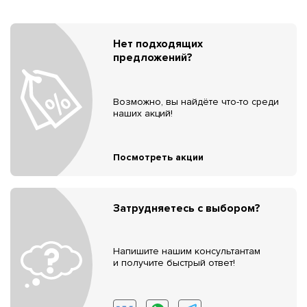
Нет подходящих
предложений?
Возможно, вы найдёте что-то среди
наших акций!
Посмотреть акции
Затрудняетесь с выбором?
Напишите нашим консультантам
и получите быстрый ответ!