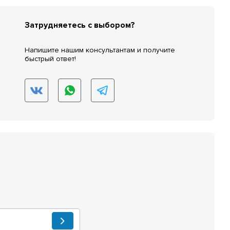
Затрудняетесь с выбором?
Напишите нашим консультантам и получите
быстрый ответ!