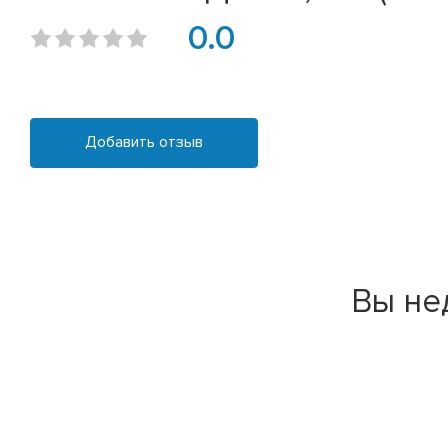
0.0
Добавить отзыв
Вы не