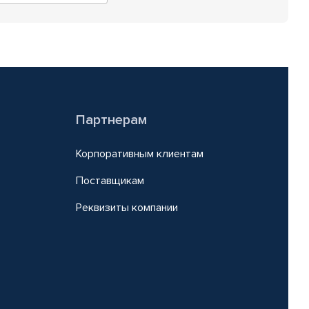
Партнерам
Корпоративным клиентам
Поставщикам
Реквизиты компании