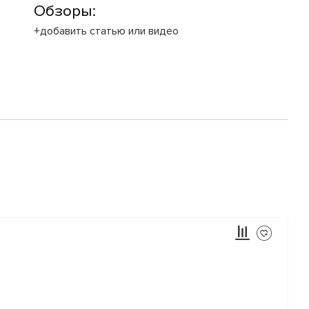
Обзоры:
+добавить статью или видео