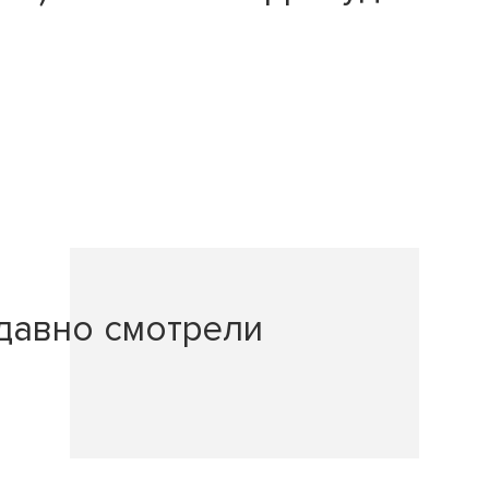
давно смотрели