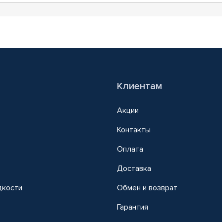
Клиентам
Акции
Контакты
Оплата
Доставка
дкости
Обмен и возврат
т
Гарантия