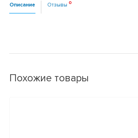
Описание
Отзывы
Похожие товары