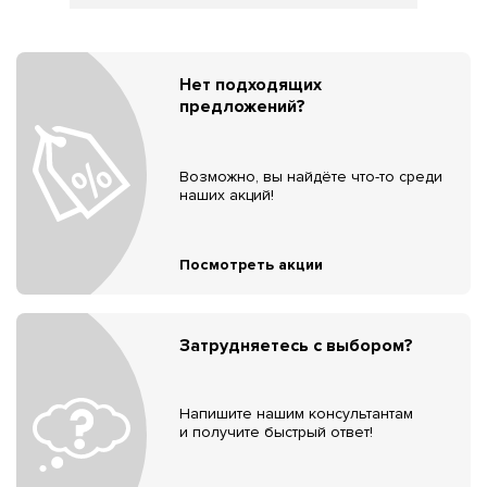
Нет подходящих
предложений?
Возможно, вы найдёте что-то среди
наших акций!
Посмотреть акции
Затрудняетесь с выбором?
Напишите нашим консультантам
и получите быстрый ответ!