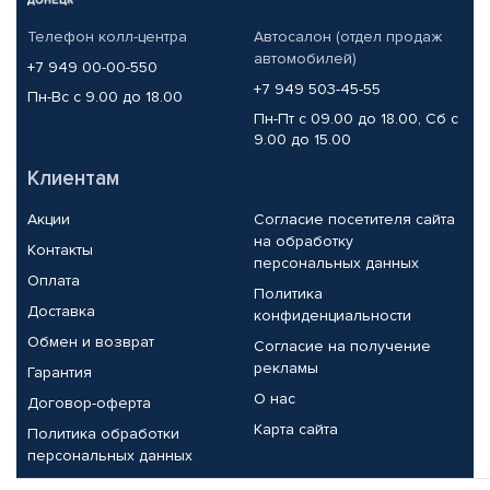
Телефон колл-центра
Автосалон (отдел продаж
автомобилей)
+7 949 00-00-550
+7 949 503-45-55
Пн-Вс с 9.00 до 18.00
Пн-Пт с 09.00 до 18.00, Сб с
9.00 до 15.00
Клиентам
Акции
Согласие посетителя сайта
на обработку
Контакты
персональных данных
Оплата
Политика
Доставка
конфиденциальности
Обмен и возврат
Согласие на получение
рекламы
Гарантия
О нас
Договор-оферта
Карта сайта
Политика обработки
персональных данных