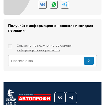
Получайте информацию о новинках и скидках
первыми!
Согласие на получение
рекламно-
информационных рассылок