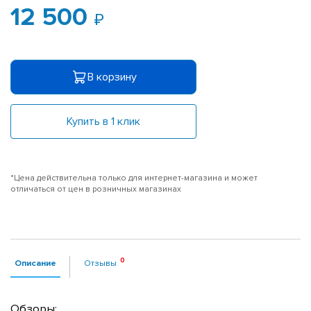
12 500
В корзину
Купить в 1 клик
*Цена действительна только для интернет-магазина и может
отличаться от цен в розничных магазинах
Описание
Отзывы
Обзоры: