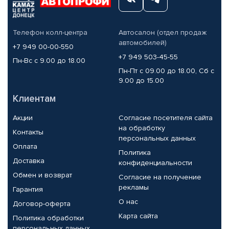
Телефон колл-центра
Автосалон (отдел продаж
автомобилей)
+7 949 00-00-550
+7 949 503-45-55
Пн-Вс с 9.00 до 18.00
Пн-Пт с 09.00 до 18.00, Сб с
9.00 до 15.00
Клиентам
Акции
Согласие посетителя сайта
на обработку
Контакты
персональных данных
Оплата
Политика
Доставка
конфиденциальности
Обмен и возврат
Согласие на получение
рекламы
Гарантия
О нас
Договор-оферта
Карта сайта
Политика обработки
персональных данных