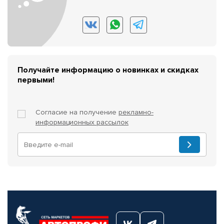
Получайте информацию о новинках и скидках
первыми!
Согласие на получение
рекламно-
информационных рассылок