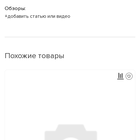
Обзоры:
+добавить статью или видео
Похожие товары