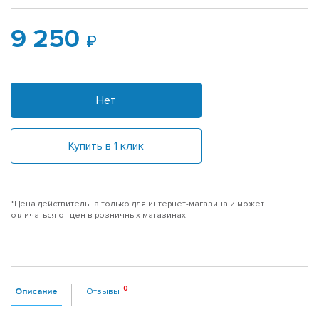
9 250
Нет
Купить в 1 клик
*Цена действительна только для интернет-магазина и может
отличаться от цен в розничных магазинах
Описание
Отзывы