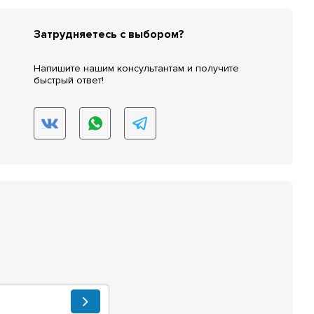
Затрудняетесь с выбором?
Напишите нашим консультантам и получите
быстрый ответ!