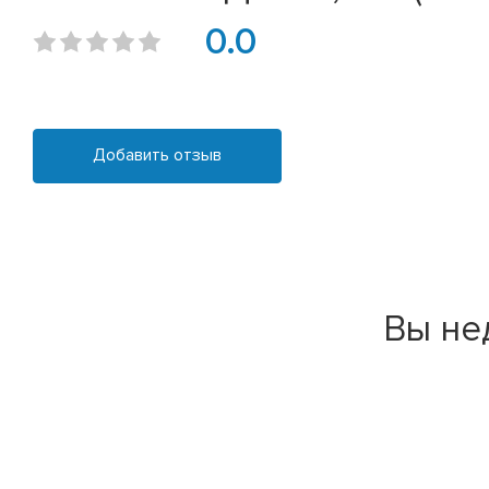
0.0
Добавить отзыв
Вы не