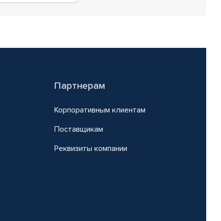
Партнерам
Корпоративным клиентам
Поставщикам
Реквизиты компании