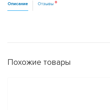
Описание
Отзывы
Похожие товары