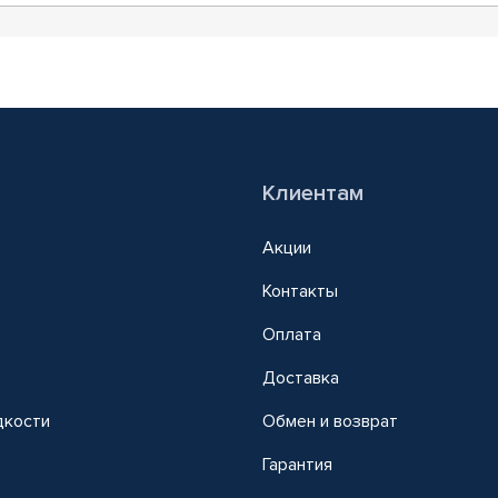
Клиентам
Акции
Контакты
Оплата
Доставка
дкости
Обмен и возврат
т
Гарантия