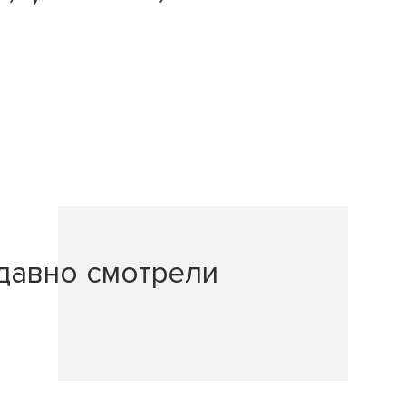
давно смотрели