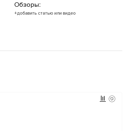
Обзоры:
+добавить статью или видео