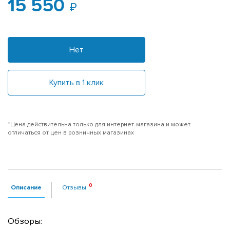
15 550
Нет
Купить в 1 клик
*Цена действительна только для интернет-магазина и может
отличаться от цен в розничных магазинах
Описание
Отзывы
Обзоры: