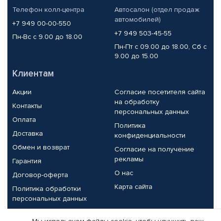
Телефон колл-центра
Автосалон (отдел продаж
автомобилей)
+7 949 00-00-550
+7 949 503-45-55
Пн-Вс с 9.00 до 18.00
Пн-Пт с 09.00 до 18.00, Сб с
9.00 до 15.00
Клиентам
Акции
Согласие посетителя сайта
на обработку
Контакты
персональных данных
Оплата
Политика
Доставка
конфиденциальности
Обмен и возврат
Согласие на получение
рекламы
Гарантия
О нас
Договор-оферта
Карта сайта
Политика обработки
персональных данных
Партнерам