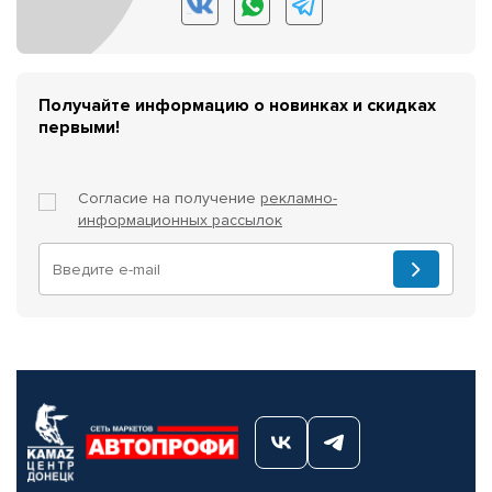
Получайте информацию о новинках и скидках
первыми!
Согласие на получение
рекламно-
информационных рассылок