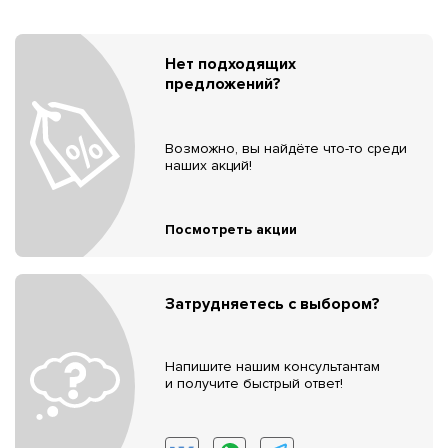
Нет подходящих
предложений?
Возможно, вы найдёте что-то среди
наших акций!
Посмотреть акции
Затрудняетесь с выбором?
Напишите нашим консультантам
и получите быстрый ответ!