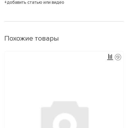
+добавить статью или видео
Похожие товары