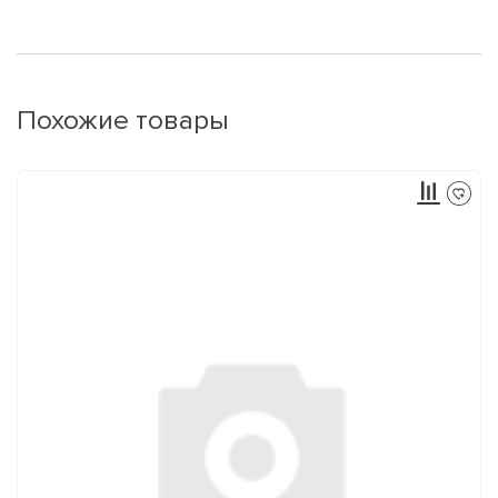
Похожие товары