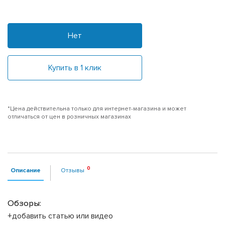
Нет
Купить в 1 клик
*Цена действительна только для интернет-магазина и может
отличаться от цен в розничных магазинах
Описание
Отзывы
Обзоры:
+добавить статью или видео