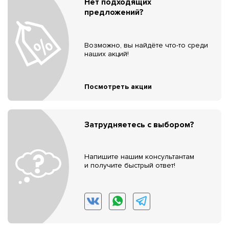
Нет подходящих
предложений?
Возможно, вы найдёте что-то среди
наших акций!
Посмотреть акции
Затрудняетесь с выбором?
Напишите нашим консультантам
и получите быстрый ответ!