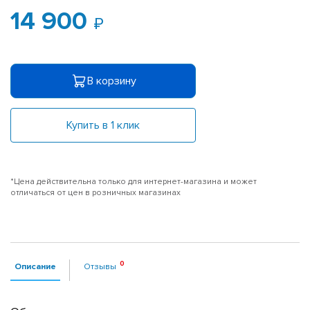
14 900
В корзину
Купить в 1 клик
*Цена действительна только для интернет-магазина и может
отличаться от цен в розничных магазинах
Описание
Отзывы