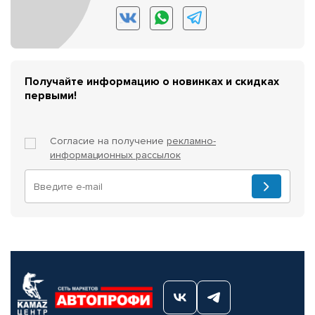
Получайте информацию о новинках и скидках
первыми!
Согласие на получение
рекламно-
информационных рассылок