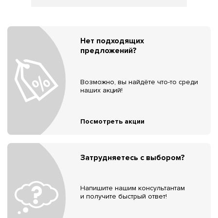
Нет подходящих
предложений?
Возможно, вы найдёте что-то среди
наших акций!
Посмотреть акции
Затрудняетесь с выбором?
Напишите нашим консультантам
и получите быстрый ответ!