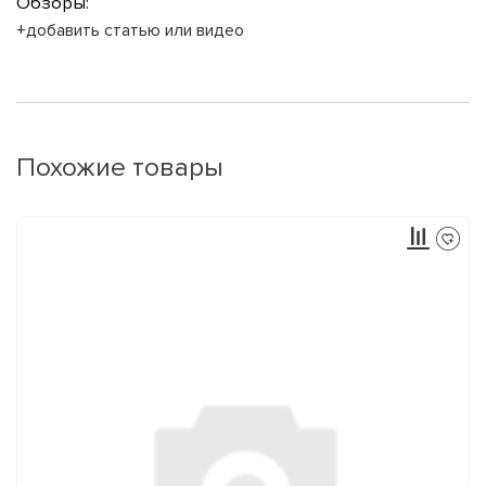
Обзоры:
+добавить статью или видео
Похожие товары