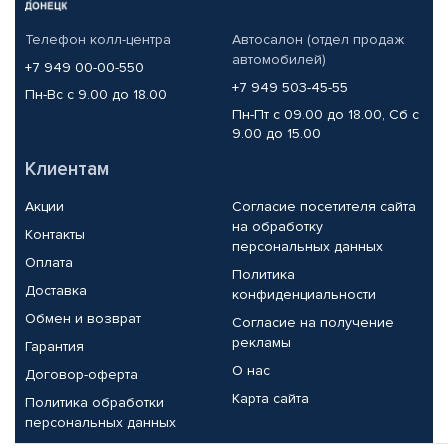
Телефон колл-центра
Автосалон (отдел продаж
автомобилей)
+7 949 00-00-550
+7 949 503-45-55
Пн-Вс с 9.00 до 18.00
Пн-Пт с 09.00 до 18.00, Сб с
9.00 до 15.00
Клиентам
Акции
Согласие посетителя сайта
на обработку
Контакты
персональных данных
Оплата
Политика
Доставка
конфиденциальности
Обмен и возврат
Согласие на получение
рекламы
Гарантия
О нас
Договор-оферта
Карта сайта
Политика обработки
персональных данных