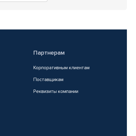
Партнерам
Корпоративным клиентам
Поставщикам
Реквизиты компании