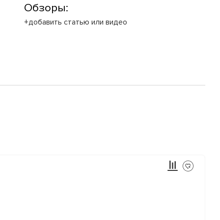
Обзоры:
+добавить статью или видео