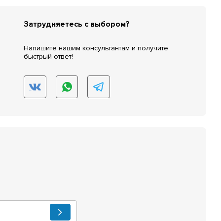
Затрудняетесь с выбором?
Напишите нашим консультантам и получите
быстрый ответ!