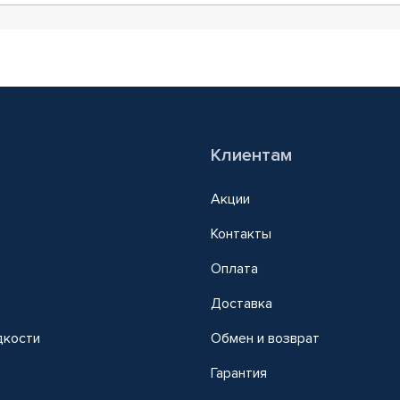
Клиентам
Акции
Контакты
Оплата
Доставка
дкости
Обмен и возврат
т
Гарантия