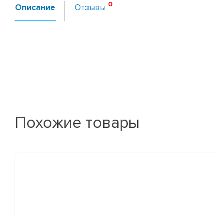
Описание
Отзывы
Похожие товары