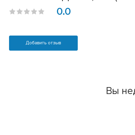
0.0
Добавить отзыв
Вы не