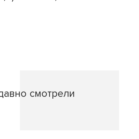
давно смотрели